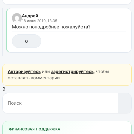
Андрей
18 июня 2019, 13:35
Можно поподробнее пожалуйста?
0
Авторизуйтесь
или
зарегистрируйтесь
, чтобы
оставлять комментарии.
2
ФИНАНСОВАЯ ПОДДЕРЖКА