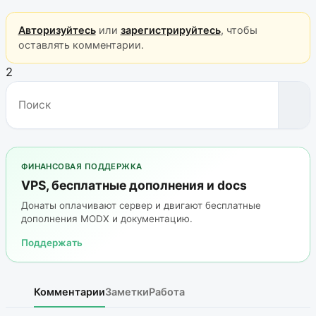
Авторизуйтесь
или
зарегистрируйтесь
, чтобы
оставлять комментарии.
2
ФИНАНСОВАЯ ПОДДЕРЖКА
VPS, бесплатные дополнения и docs
Донаты оплачивают сервер и двигают бесплатные
дополнения MODX и документацию.
Поддержать
Комментарии
Заметки
Работа