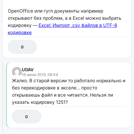
OpenOffice или гугл документы например
открывают без проблем, а в Excel можно выбрать
кодировку —
Excel: Импорт .csv файлов в UTF-8
кодировке
0
UDAV
16 июня 2019, 08:54
Жалко. В старой версии то работало нормально и
без перекодировке в экселе… просто
открываешь файл и все читается. Нельзя ли
указать кодировку 1251?
0