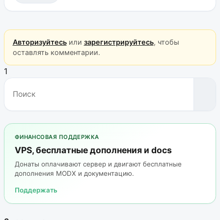
Авторизуйтесь
или
зарегистрируйтесь
, чтобы
оставлять комментарии.
1
ФИНАНСОВАЯ ПОДДЕРЖКА
VPS, бесплатные дополнения и docs
Донаты оплачивают сервер и двигают бесплатные
дополнения MODX и документацию.
Поддержать