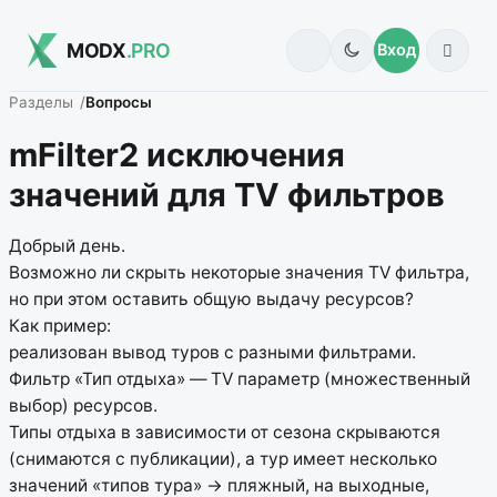
MODX
.PRO
Вход
Разделы
Вопросы
mFilter2 исключения
значений для TV фильтров
Добрый день.
Возможно ли скрыть некоторые значения TV фильтра,
но при этом оставить общую выдачу ресурсов?
Как пример:
реализован вывод туров с разными фильтрами.
Фильтр «Тип отдыха» — TV параметр (множественный
выбор) ресурсов.
Типы отдыха в зависимости от сезона скрываются
(снимаются с публикации), а тур имеет несколько
значений «типов тура» -> пляжный, на выходные,