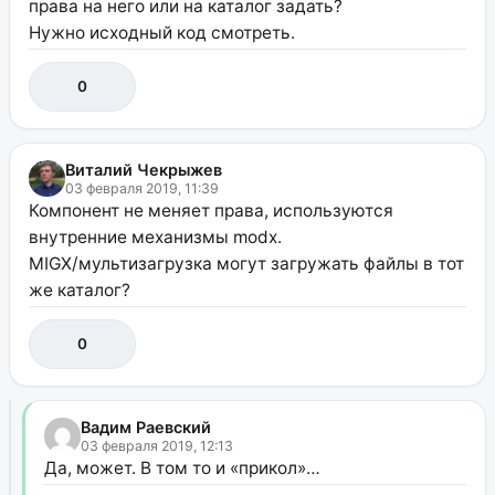
права на него или на каталог задать?
Нужно исходный код смотреть.
0
Виталий Чекрыжев
03 февраля 2019, 11:39
Компонент не меняет права, используются
внутренние механизмы modx.
MIGX/мультизагрузка могут загружать файлы в тот
же каталог?
0
Вадим Раевский
03 февраля 2019, 12:13
Да, может. В том то и «прикол»…