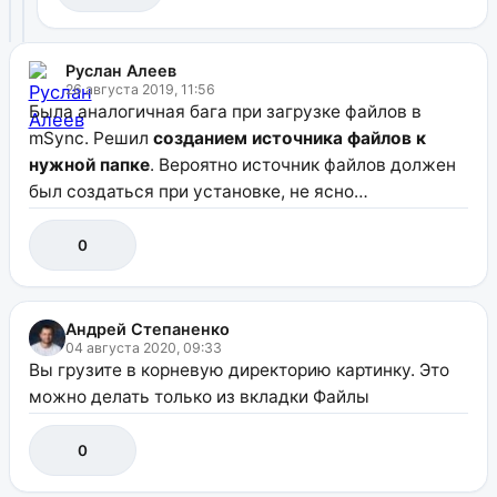
Руслан Алеев
26 августа 2019, 11:56
Была аналогичная бага при загрузке файлов в
mSync. Решил
созданием источника файлов к
нужной папке
. Вероятно источник файлов должен
был создаться при установке, не ясно…
0
Андрей Степаненко
04 августа 2020, 09:33
Вы грузите в корневую директорию картинку. Это
можно делать только из вкладки Файлы
0