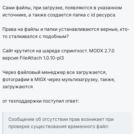
Сами файлы, при загрузке, появляются в указанном
источнике, а также создается папка с id ресурса.
Права на файлы и папки устанавливаются верные, кто-
то сталкивался с подобным?
Сайт крутится на шареде спринтхост. MODX 2.7.0
версия FileAttach 1.0.10-pl3
Через файловый менеджер все загружается,
фотографии в MIGX через мультизагрузку, также,
загружаются
от техподдержки поступил ответ:
Сообщение об отсутствии прав возникает при
проверке существования временного файл: