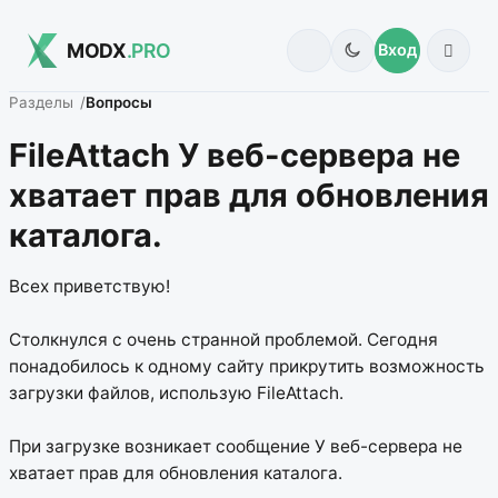
MODX
.PRO
Вход
Разделы
Вопросы
FileAttach У веб-сервера не
хватает прав для обновления
каталога.
Всех приветствую!
Столкнулся с очень странной проблемой. Сегодня
понадобилось к одному сайту прикрутить возможность
загрузки файлов, использую FileAttach.
При загрузке возникает сообщение У веб-сервера не
хватает прав для обновления каталога.