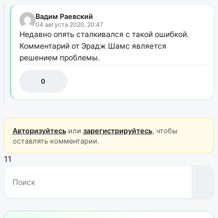
Вадим Раевский
04 августа 2020, 20:47
Недавно опять сталкивался с такой ошибкой.
Комментарий от Эрадж Шамс является
решением проблемы.
0
Авторизуйтесь
или
зарегистрируйтесь
, чтобы
оставлять комментарии.
11