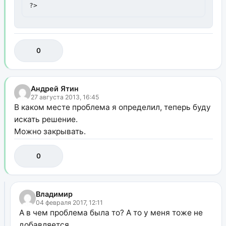
?>
0
Андрей Ятин
27 августа 2013, 16:45
В каком месте проблема я определил, теперь буду
искать решение.
Можно закрывать.
0
Владимир
04 февраля 2017, 12:11
А в чем проблема была то? А то у меня тоже не
добавляется