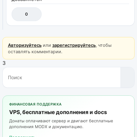
0
Авторизуйтесь
или
зарегистрируйтесь
, чтобы
оставлять комментарии.
3
ФИНАНСОВАЯ ПОДДЕРЖКА
VPS, бесплатные дополнения и docs
Донаты оплачивают сервер и двигают бесплатные
дополнения MODX и документацию.