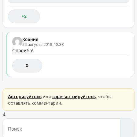
+2
Ксения
26 августа 2018, 12:38
Спасибо!
0
Авторизуйтесь
или
зарегистрируйтесь
, чтобы
оставлять комментарии.
4