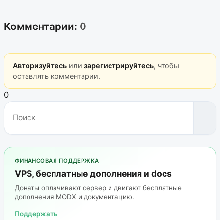
Комментарии:
0
Авторизуйтесь
или
зарегистрируйтесь
, чтобы
оставлять комментарии.
0
ФИНАНСОВАЯ ПОДДЕРЖКА
VPS, бесплатные дополнения и docs
Донаты оплачивают сервер и двигают бесплатные
дополнения MODX и документацию.
Поддержать