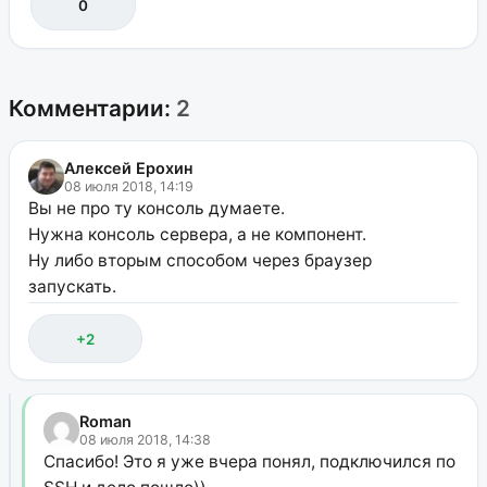
0
Комментарии:
2
Алексей Ерохин
08 июля 2018, 14:19
Вы не про ту консоль думаете.
Нужна консоль сервера, а не компонент.
Ну либо вторым способом через браузер
запускать.
+2
Roman
08 июля 2018, 14:38
Спасибо! Это я уже вчера понял, подключился по