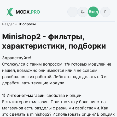
MODX
.PRO
Вход
Разделы
Вопросы
Minishop2 - фильтры,
характеристики, подборки
Здравствуйте!
Столкнулся с таким вопросом, т/к готовых модулей не
нашел, возможно они имеются или я не совсем
разобрался с их работой. Либо это надо делать с 0 и
дорабатывать текущие модули.
1)
Интернет-магазин
, свойства и опции
Есть интернет-магазин. Понятно что у большинства
магазинов есть разделы с разными свойствами. Как
это сделать в minishop2? Использовать опции? В опциях