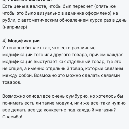
Есть цены в валюте, чтобы был пересчет (опять же
чтобы это было визуально в админке оформлено) на
рубли, с автоматическим обновлением курса раз в день
(например)
4)
Модификации
У товаров бывает так, что есть различные
модификации того или другого товара, причем каждая
модификация выступает как отдельный товар, т/е это
не опция, а именно отдельный товар, которые связаны
между собой. Возможно это можно сделать связями
товаров.
Возможно описал все очень сумбурно, но хотелось бы
понимать есть ли такие модули, или же все-таки нужно
все делать всегда конкретно под каждый магазин?
Спасибо!