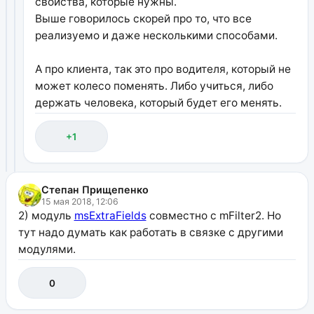
свойства, которые нужны.
Выше говорилось скорей про то, что все
реализуемо и даже несколькими способами.
А про клиента, так это про водителя, который не
может колесо поменять. Либо учиться, либо
держать человека, который будет его менять.
+1
Степан Прищепенко
15 мая 2018, 12:06
2) модуль
msExtraFields
совместно с mFilter2. Но
тут надо думать как работать в связке с другими
модулями.
0