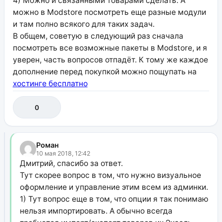
4) Можно и связанными товарами сделать. А
можно в Modstore посмотреть еще разные модули
и там полно всякого для таких задач.
В общем, советую в следующий раз сначала
посмотреть все возможные пакеты в Modstore, и я
уверен, часть вопросов отпадёт. К тому же каждое
дополнение перед покупкой можно пощупать на
хостинге бесплатно
0
Роман
10 мая 2018, 12:42
Дмитрий, спасибо за ответ.
Тут скорее вопрос в том, что нужно визуальное
оформление и управление этим всем из админки.
1) Тут вопрос еще в том, что опции я так понимаю
нельзя импортировать. А обычно всегда