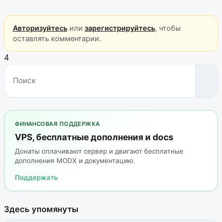
Авторизуйтесь
или
зарегистрируйтесь
, чтобы
оставлять комментарии.
4
ФИНАНСОВАЯ ПОДДЕРЖКА
VPS, бесплатные дополнения и docs
Донаты оплачивают сервер и двигают бесплатные
дополнения MODX и документацию.
Поддержать
Здесь упомянуты