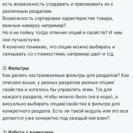
есть возможность создавать и присваивать их к
различным разделам.
Возможность сортировки характеристик товара,
важные наверху например?
Но я не пойму тогда отличия опций и свойств? И чем
они лучше/хуже.
Я конечно понимаю, что опции можно выбирать и
связывать со стоимостями, например цвет и т/д.
2)
Фильтры
Как делать настраиваемые фильтры для разделов? Как
описано выше, у разных разделов разные опции/
свойства и хотелось бы управлять этим. Т/е для
каждого раздела, чтобы можно было (не в коде), а
визуально выбирать опции/свойства в фильтре для
конкретного раздела. Есть ли такой модуль или это все
делается уже конкретно под каждый магазин?
3)
Работа с валютами