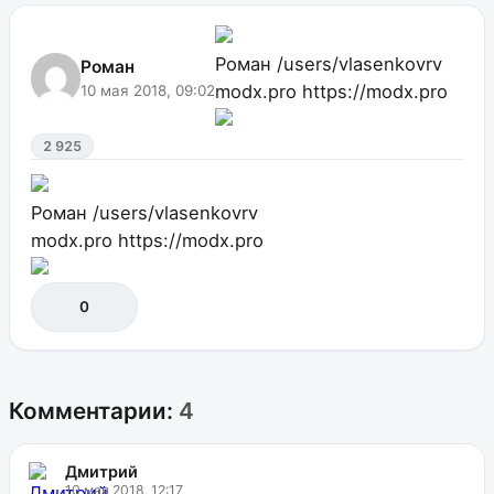
Роман
/users/vlasenkovrv
Роман
modx.pro
https://modx.pro
10 мая 2018, 09:02
2 925
Роман
/users/vlasenkovrv
modx.pro
https://modx.pro
0
Комментарии:
4
Дмитрий
10 мая 2018, 12:17