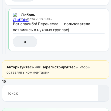
Любовь
29 марта 2018, 19:42
Вот спасибо! Перенесла — пользователи
появились в нужных группах)
0
Авторизуйтесь
или
зарегистрируйтесь
, чтобы
оставлять комментарии.
18