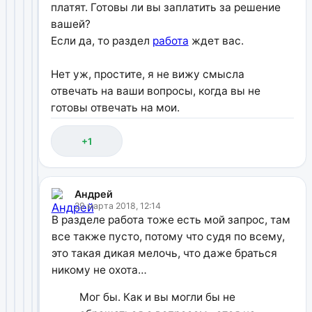
платят. Готовы ли вы заплатить за решение
вашей?
Если да, то раздел
работа
ждет вас.
Нет уж, простите, я не вижу смысла
отвечать на ваши вопросы, когда вы не
готовы отвечать на мои.
+1
Андрей
29 марта 2018, 12:14
В разделе работа тоже есть мой запрос, там
все также пусто, потому что судя по всему,
это такая дикая мелочь, что даже браться
никому не охота…
Мог бы. Как и вы могли бы не