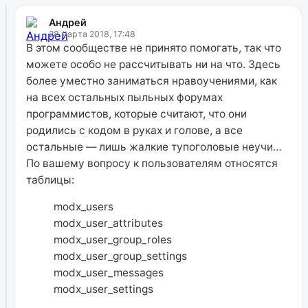
Андрей
28 марта 2018, 17:48
В этом сообществе не принято помогать, так что
можете особо не рассчитывать ни на что. Здесь
более уместно заниматься нравоучениями, как
на всех остальных пыльных форумах
программистов, которые считают, что они
родились с кодом в руках и голове, а все
остальные — лишь жалкие тупоголовые неучи…
По вашему вопросу к пользователям относятся
таблицы:
modx_users
modx_user_attributes
modx_user_group_roles
modx_user_group_settings
modx_user_messages
modx_user_settings