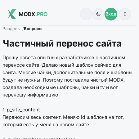
MODX
.PRO
Вход
Разделы
Вопросы
Частичный перенос сайта
Прошу совета опытных разработчиков о частичном
переносе сайта. Делаю новый шаблон сейчас для
сайта. Многие чанки, дополнительные поля и шаблоны
будут не нужны. Поэтому поставила чистый MODX,
создала необходимые шаблоны, чанки и tv и вот
переношу информацию.
1. p_site_content
Переносим весь контент. Меняю id шаблона на тот,
который есть у меня на новом сайте