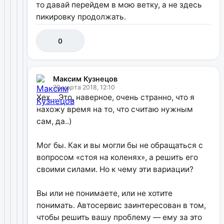
то давай перейдем в мою ветку, а не здесь
пикировку продолжать.
0
Максим Кузнецов
29 марта 2018, 12:10
Хех… Это, наверное, очень странно, что я
нахожу время на то, что считаю нужным
сам, да..)
Мог бы. Как и вы могли бы не обращаться с
вопросом «стоя на коленях», а решить его
своими силами. Но к чему эти вариации?
Вы или не понимаете, или не хотите
понимать. Автосервис заинтересован в том,
чтобы решить вашу проблему — ему за это