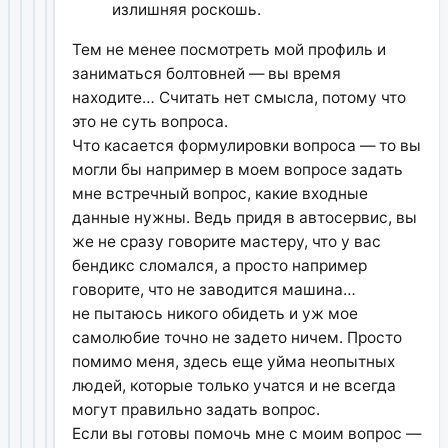
излишняя роскошь.
Тем не менее посмотреть мой профиль и
заниматься болтовней — вы время
находите… Считать нет смысла, потому что
это не суть вопроса.
Что касается формулировки вопроса — то вы
могли бы например в моем вопросе задать
мне встречный вопрос, какие входные
данные нужны. Ведь придя в автосервис, вы
же не сразу говорите мастеру, что у вас
бендикс сломался, а просто например
говорите, что не заводится машина…
не пытаюсь никого обидеть и уж мое
самолюбие точно не задето ничем. Просто
помимо меня, здесь еще уйма неопытных
людей, которые только учатся и не всегда
могут правильно задать вопрос.
Если вы готовы помочь мне с моим вопрос —