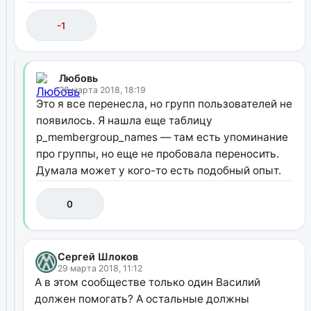
-1
Любовь
28 марта 2018, 18:19
Это я все перенесла, но групп пользователей не
появилось. Я нашла еще таблицу
p_membergroup_names — там есть упоминание
про группы, но еще не пробовала переносить.
Думала может у кого-то есть подобный опыт.
0
Сергей Шлоков
29 марта 2018, 11:12
А в этом сообществе только один Василий
должен помогать? А остальные должны