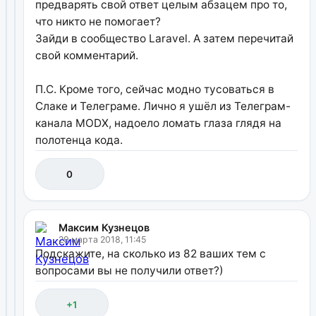
предварять свой ответ целым абзацем про то,
что никто не помогает?
Зайди в сообщество Laravel. А затем перечитай
свой комментарий.
П.С. Кроме того, сейчас модно тусоваться в
Слаке и Телеграме. Лично я ушёл из Телеграм-
канала MODX, надоело ломать глаза глядя на
полотенца кода.
0
Максим Кузнецов
29 марта 2018, 11:45
Подскажите, на сколько из 82 ваших тем с
вопросами вы не получили ответ?)
+1