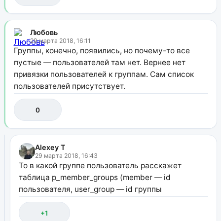
Любовь
29 марта 2018, 16:11
Группы, конечно, появились, но почему-то все
пустые — пользователей там нет. Вернее нет
привязки пользователей к группам. Сам список
пользователей присутствует.
0
Alexey T
29 марта 2018, 16:43
То в какой группе пользователь расскажет
таблица p_member_groups (member — id
пользователя, user_group — id группы
+1