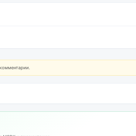
 комментарии.