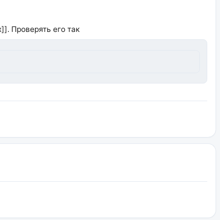
]]. Проверять его так