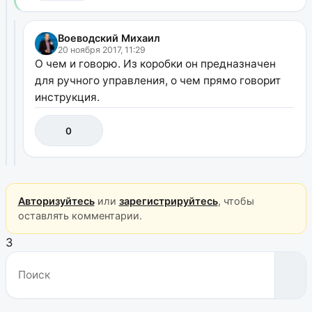
Воеводский Михаил
20 ноября 2017, 11:29
О чем и говорю. Из коробки он предназначен
для ручного управления, о чем прямо говорит
инструкция.
0
Авторизуйтесь
или
зарегистрируйтесь
, чтобы
оставлять комментарии.
3