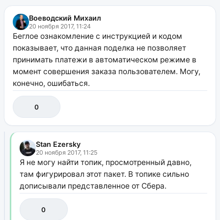
Воеводский Михаил
20 ноября 2017, 11:24
Беглое ознакомление с инструкцией и кодом
показывает, что данная поделка не позволяет
принимать платежи в автоматическом режиме в
момент совершения заказа пользователем. Могу,
конечно, ошибаться.
0
Stan Ezersky
20 ноября 2017, 11:25
Я не могу найти топик, просмотренный давно,
там фигурировал этот пакет. В топике сильно
дописывали представленное от Сбера.
0