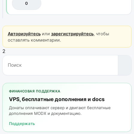
0
Авторизуйтесь
или
зарегистрируйтесь
, чтобы
оставлять комментарии.
2
ФИНАНСОВАЯ ПОДДЕРЖКА
VPS, бесплатные дополнения и docs
Донаты оплачивают сервер и двигают бесплатные
дополнения MODX и документацию.
Поддержать