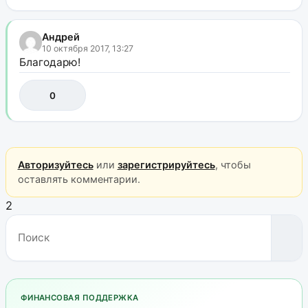
Андрей
10 октября 2017, 13:27
Благодарю!
0
Авторизуйтесь
или
зарегистрируйтесь
, чтобы
оставлять комментарии.
2
ФИНАНСОВАЯ ПОДДЕРЖКА