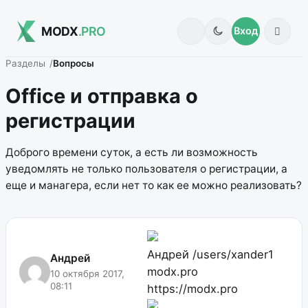
MODX
.PRO
Вход
Разделы
Вопросы
Office и отправка о
регистрации
Доброго времени суток, а есть ли возможность
уведомлять не только пользователя о регистрации, а
еще и манагера, если нет то как ее можно реализовать?
Андрей
/users/xander1
Андрей
modx.pro
10 октября 2017,
08:11
https://modx.pro