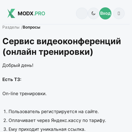
MODX
.PRO
Вход
Разделы
Вопросы
Сервис видеоконференций
(онлайн тренировки)
Добрый день!
Есть ТЗ:
On-line тренировки.
Пользователь регистрируется на сайте.
Оплачивает через Яндекс.кассу по тарифу.
Ему приходит уникальная ссылка.