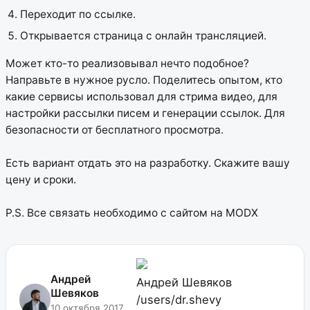
Переходит по ссылке.
Открывается страница с онлайн трансляцией.
Может кто-то реализовывал нечто подобное?
Направьте в нужное русло. Поделитесь опытом, кто
какие сервисы использовал для стрима видео, для
настройки рассылки писем и генерации ссылок. Для
безопасности от бесплатного просмотра.
Есть вариант отдать это на разработку. Скажите вашу
цену и сроки.
P.S. Все связать необходимо с сайтом на MODX
Андрей
Андрей Шевяков
Шевяков
/users/dr.shevy
10 октября 2017,