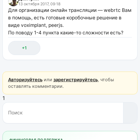
13 октября 2017, 09:18
Для организации онлайн трансляции — webrtc Вам
в помощь, есть готовые коробочные решение в
виде voximplant, peerjs.
По поводу 1-4 пункта какие-то сложности есть?
+1
Авторизуйтесь
или
зарегистрируйтесь
, чтобы
оставлять комментарии.
1