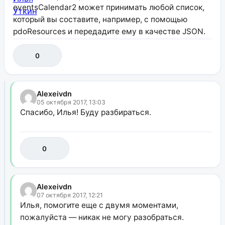
eventsCalendar2 может принимать любой список,
который вы составите, например, с помощью
pdoResources и передадите ему в качестве JSON.
0
Alexeivdn
05 октября 2017, 13:03
Спасибо, Илья! Буду разбираться.
0
Alexeivdn
07 октября 2017, 12:21
Илья, помогите еще с двумя моментами,
пожалуйста — никак не могу разобраться.