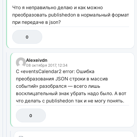
Что я неправильно делаю и как можно
преобразовать publishedon в нормальный формат
при передаче в json?
0
Alexeivdn
08 октября 2017, 12:34
C «eventsCalendar2 error: Ошибка
преобразования JSON строки в массив
событий» разобрался — всего лишь
восклицательный знак убрать надо было. А вот
что делать с publishedon так и не могу понять.
0