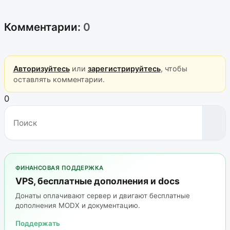
Комментарии:
0
Авторизуйтесь
или
зарегистрируйтесь
, чтобы
оставлять комментарии.
0
ФИНАНСОВАЯ ПОДДЕРЖКА
VPS, бесплатные дополнения и docs
Донаты оплачивают сервер и двигают бесплатные
дополнения MODX и документацию.
Поддержать