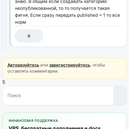
знаю. В общем если создавать категорию
неопубликованной, то то получается такая
фигня. Если сразу передать published = 1 то все
норм
0
Авторизуйтесь
или
зарегистрируйтесь
, чтобы
оставлять комментарии.
5
ФИНАНСОВАЯ ПОДДЕРЖКА
VPS, бесплатные дополнения и docs