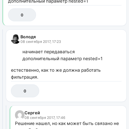
дополнительный параметр nested=1
0
Володя
08 сентября 2017, 17:23
начинает передаваться
дополнительный параметр nested=1
естественно, как то же должна работать
фильтрация.
0
Сергей
08 сентября 2017, 17:46
Решение нашел, но как может быть связано не