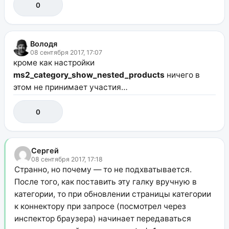
0
Володя
08 сентября 2017, 17:07
кроме как настройки
ms2_category_show_nested_products
ничего в
этом не принимает участия…
0
Сергей
08 сентября 2017, 17:18
Странно, но почему — то не подхватывается.
После того, как поставить эту галку вручную в
категории, то при обновлении страницы категории
к коннектору при запросе (посмотрел через
инспектор браузера) начинает передаваться