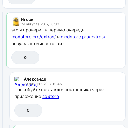
Игорь
29 августа 2017, 10:30
это я проверил в первую очередь
modstore.pro/extras/
и
modstore.pro/extras/
результат один и тот же
0
Александр
29 августа 2017, 10:46
Попробуйте поставить поставщика через
приложение
sdStore
0