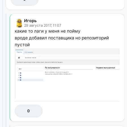
Игорь
29 августа 2017, 11:07
какие то лаги у меня не пойму
вроде добавил поставщика но репозиторий
пустой
0