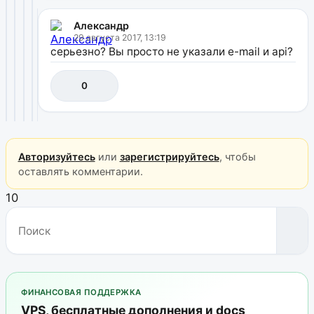
Александр
29 августа 2017, 13:19
серьезно? Вы просто не указали e-mail и api?
0
Авторизуйтесь
или
зарегистрируйтесь
, чтобы
оставлять комментарии.
10
ФИНАНСОВАЯ ПОДДЕРЖКА
VPS, бесплатные дополнения и docs