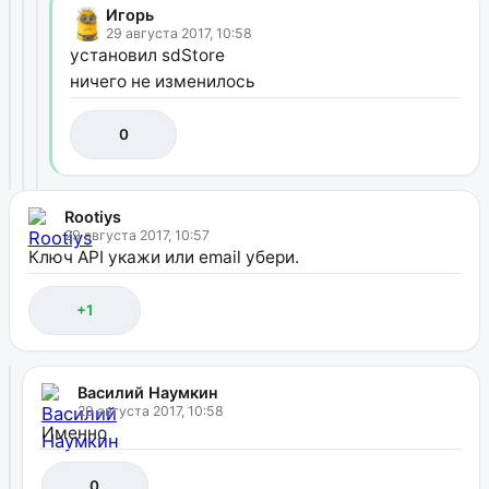
Игорь
29 августа 2017, 10:58
установил sdStore
ничего не изменилось
0
Rootiys
29 августа 2017, 10:57
Ключ API укажи или email убери.
+1
Василий Наумкин
29 августа 2017, 10:58
Именно
0