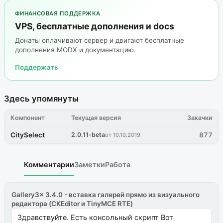
ФИНАНСОВАЯ ПОДДЕРЖКА
VPS, бесплатные дополнения и docs
Донаты оплачивают сервер и двигают бесплатные
дополнения MODX и документацию.
Поддержать
Здесь упомянуты
Компонент
Текущая версия
Закачки
CitySelect
2.0.11-beta
877
от 10.10.2019
Комментарии
Заметки
Работа
Gallery3x 3.4.0 - вставка галерей прямо из визуального
редактора (CKEditor и TinyMCE RTE)
Здравствуйте. Есть консольный скрипт Вот