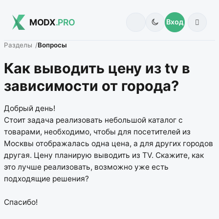
MODX
.PRO
Вход
Разделы
Вопросы
Как выводить цену из tv в
зависимости от города?
Добрый день!
Стоит задача реализовать небольшой каталог с
товарами, необходимо, чтобы для посетителей из
Москвы отображалась одна цена, а для других городов
другая. Цену планирую выводить из TV. Скажите, как
это лучше реализовать, возможно уже есть
подходящие решения?
Спасибо!