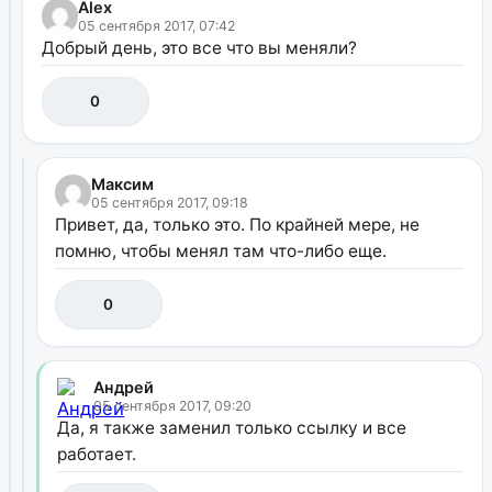
Alex
05 сентября 2017, 07:42
Добрый день, это все что вы меняли?
0
Максим
05 сентября 2017, 09:18
Привет, да, только это. По крайней мере, не
помню, чтобы менял там что-либо еще.
0
Андрей
05 сентября 2017, 09:20
Да, я также заменил только ссылку и все
работает.