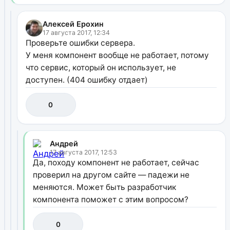
Алексей Ерохин
17 августа 2017, 12:34
Проверьте ошибки сервера.
У меня компонент вообще не работает, потому
что сервис, который он использует, не
доступен. (404 ошибку отдает)
0
Андрей
17 августа 2017, 12:53
Да, походу компонент не работает, сейчас
проверил на другом сайте — падежи не
меняются. Может быть разработчик
компонента поможет с этим вопросом?
0