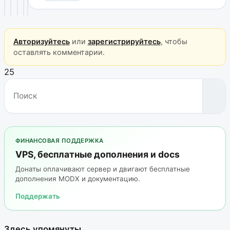
Авторизуйтесь
или
зарегистрируйтесь
, чтобы
оставлять комментарии.
25
ФИНАНСОВАЯ ПОДДЕРЖКА
VPS, бесплатные дополнения и docs
Донаты оплачивают сервер и двигают бесплатные
дополнения MODX и документацию.
Поддержать
Здесь упомянуты