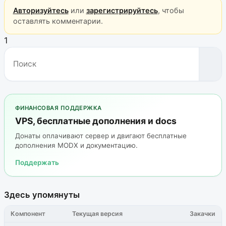
Авторизуйтесь
или
зарегистрируйтесь
, чтобы
оставлять комментарии.
1
ФИНАНСОВАЯ ПОДДЕРЖКА
VPS, бесплатные дополнения и docs
Донаты оплачивают сервер и двигают бесплатные
дополнения MODX и документацию.
Поддержать
Здесь упомянуты
Компонент
Текущая версия
Закачки