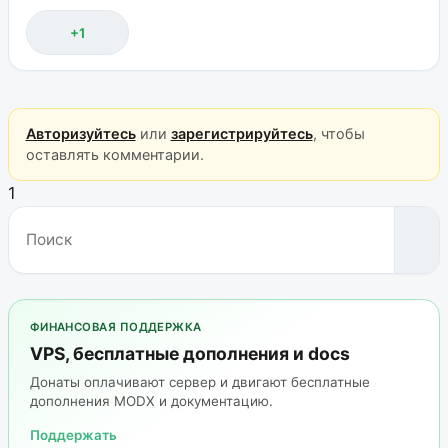
+1
Авторизуйтесь
или
зарегистрируйтесь
, чтобы
оставлять комментарии.
1
ФИНАНСОВАЯ ПОДДЕРЖКА
VPS, бесплатные дополнения и docs
Донаты оплачивают сервер и двигают бесплатные
дополнения MODX и документацию.
Поддержать