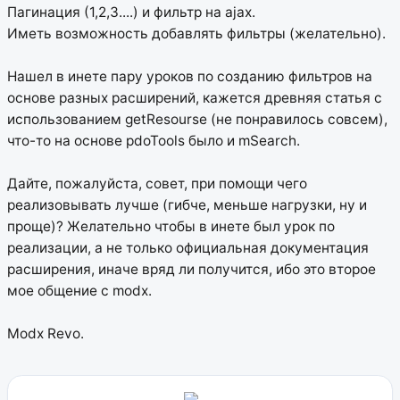
Пагинация (1,2,3....) и фильтр на ajax.
Иметь возможность добавлять фильтры (желательно).
Нашел в инете пару уроков по созданию фильтров на
основе разных расширений, кажется древняя статья с
использованием getResourse (не понравилось совсем),
что-то на основе pdoTools было и mSearch.
Дайте, пожалуйста, совет, при помощи чего
реализовывать лучше (гибче, меньше нагрузки, ну и
проще)? Желательно чтобы в инете был урок по
реализации, а не только официальная документация
расширения, иначе вряд ли получится, ибо это второе
мое общение с modx.
Modx Revo.