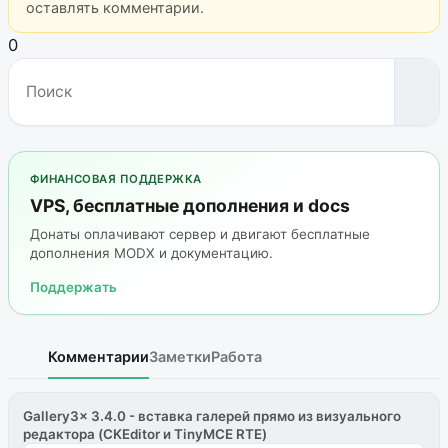
оставлять комментарии.
0
ФИНАНСОВАЯ ПОДДЕРЖКА
VPS, бесплатные дополнения и docs
Донаты оплачивают сервер и двигают бесплатные
дополнения MODX и документацию.
Поддержать
Комментарии
Заметки
Работа
Gallery3x 3.4.0 - вставка галерей прямо из визуального
редактора (CKEditor и TinyMCE RTE)