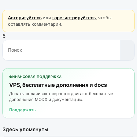
Авторизуйтесь
или
зарегистрируйтесь
, чтобы
оставлять комментарии.
6
ФИНАНСОВАЯ ПОДДЕРЖКА
VPS, бесплатные дополнения и docs
Донаты оплачивают сервер и двигают бесплатные
дополнения MODX и документацию.
Поддержать
Здесь упомянуты