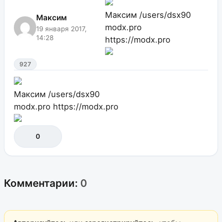
Максим
/users/dsx90
Максим
modx.pro
19 января 2017,
14:28
https://modx.pro
927
Максим
/users/dsx90
modx.pro
https://modx.pro
0
Комментарии:
0