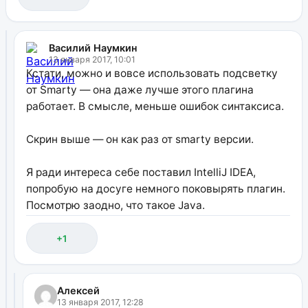
Василий Наумкин
13 января 2017, 10:01
Кстати, можно и вовсе использовать подсветку
от Smarty — она даже лучше этого плагина
работает. В смысле, меньше ошибок синтаксиса.
Скрин выше — он как раз от smarty версии.
Я ради интереса себе поставил IntelliJ IDEA,
попробую на досуге немного поковырять плагин.
Посмотрю заодно, что такое Java.
+1
Алексей
13 января 2017, 12:28