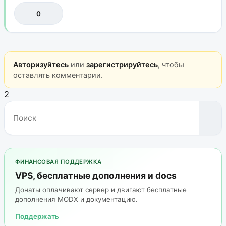
0
Авторизуйтесь
или
зарегистрируйтесь
, чтобы
оставлять комментарии.
2
ФИНАНСОВАЯ ПОДДЕРЖКА
VPS, бесплатные дополнения и docs
Донаты оплачивают сервер и двигают бесплатные
дополнения MODX и документацию.
Поддержать