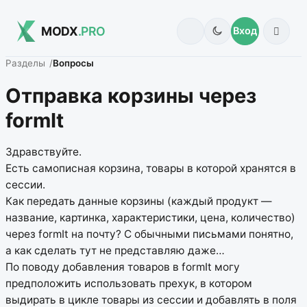
MODX
.PRO
Вход
Разделы
Вопросы
Отправка корзины через
formIt
Здравствуйте.
Есть самописная корзина, товары в которой хранятся в
сессии.
Как передать данные корзины (каждый продукт —
название, картинка, характеристики, цена, количество)
через formIt на почту? С обычными письмами понятно,
а как сделать тут не представляю даже…
По поводу добавления товаров в formIt могу
предположить использовать прехук, в котором
выдирать в цикле товары из сессии и добавлять в поля