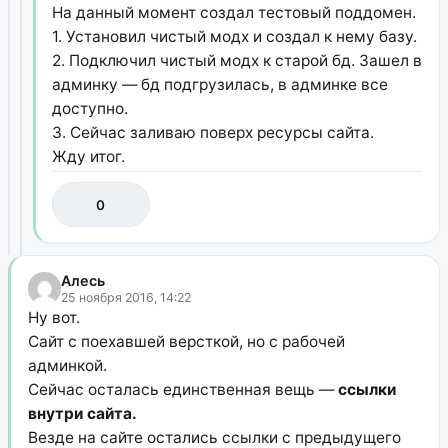
На данный момент создал тестовый поддомен.
1. Установил чистый модх и создал к нему базу.
2. Подключил чистый модх к старой бд. Зашел в
админку — бд подгрузилась, в админке все
доступно.
3. Сейчас заливаю поверх ресурсы сайта.
Жду итог.
0
Алесь
25 ноября 2016, 14:22
Ну вот.
Сайт с поехавшей версткой, но с рабочей
админкой.
Сейчас осталась единственная вещь —
ссылки
внутри сайта.
Везде на сайте остались ссылки с предыдущего