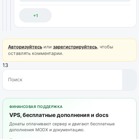
+1
Авторизуйтесь
или
зарегистрируйтесь
, чтобы
оставлять комментарии.
13
ФИНАНСОВАЯ ПОДДЕРЖКА
VPS, бесплатные дополнения и docs
Донаты оплачивают сервер и двигают бесплатные
дополнения MODX и документацию.