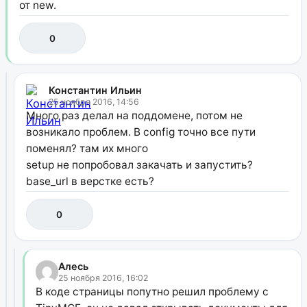
от new.
0
Константин Ильин
25 ноября 2016, 14:56
Много раз делал на поддомене, потом не
возникало проблем. В config точно все пути
поменял? там их много
setup не попробовал закачать и запустить?
base_url в верстке есть?
0
Алесь
25 ноября 2016, 16:02
В коде страницы попутно решил проблему с