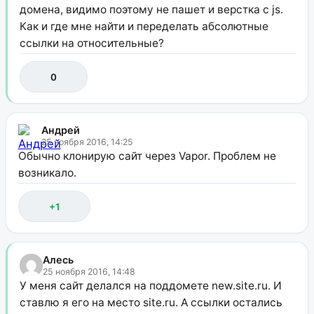
домена, видимо поэтому не пашет и верстка с js.
Как и где мне найти и переделать абсолютные
ссылки на относительные?
0
Андрей
25 ноября 2016, 14:25
Обычно клонирую сайт через Vapor. Проблем не
возникало.
+1
Алесь
25 ноября 2016, 14:48
У меня сайт делался на поддомете new.site.ru. И
ставлю я его на место site.ru. А ссылки остались