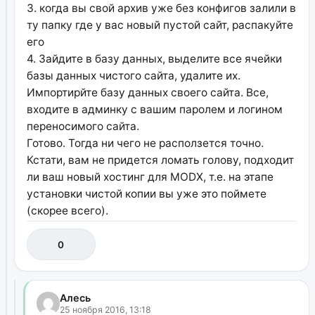
3. когда вы свой архив уже без конфигов залили в
ту папку где у вас новый пустой сайт, распакуйте
его
4. Зайдите в базу данных, выделите все ячейки
базы данных чистого сайта, удалите их.
Импортирйте базу данных своего сайта. Все,
входите в админку с вашим паролем и логином
переносимого сайта.
Готово. Тогда ни чего не расползется точно.
Кстати, вам не придется ломать голову, подходит
ли ваш новый хостинг для MODX, т.е. на этапе
установки чистой копии вы уже это поймете
(скорее всего).
0
Алесь
25 ноября 2016, 13:18