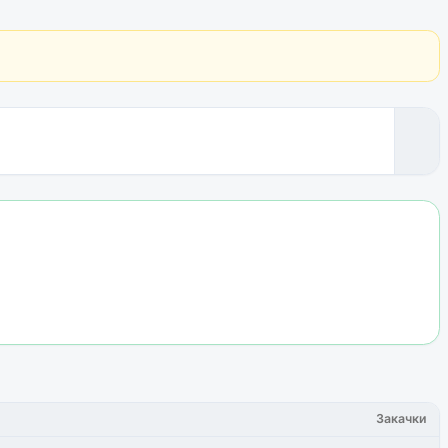
Закачки