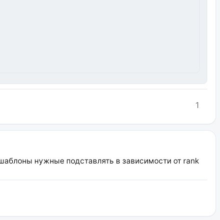
1
 шаблоны нужные подставлять в зависимости от rank