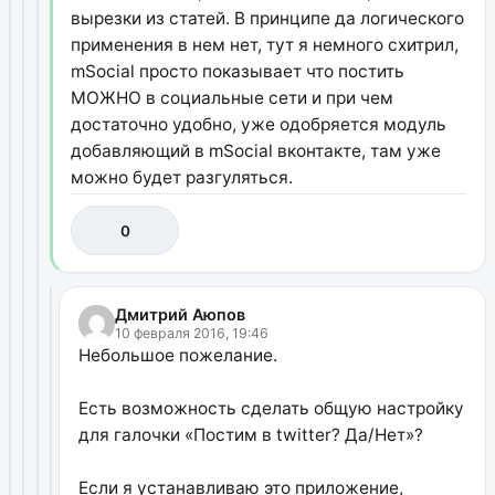
вырезки из статей. В принципе да логического
применения в нем нет, тут я немного схитрил,
mSocial просто показывает что постить
МОЖНО в социальные сети и при чем
достаточно удобно, уже одобряется модуль
добавляющий в mSocial вконтакте, там уже
можно будет разгуляться.
0
Дмитрий Аюпов
10 февраля 2016, 19:46
Небольшое пожелание.
Есть возможность сделать общую настройку
для галочки «Постим в twitter? Да/Нет»?
Если я устанавливаю это приложение,