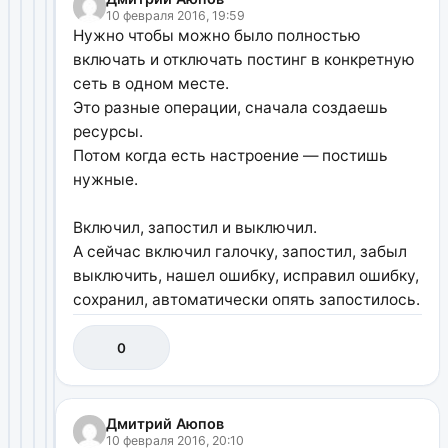
10 февраля 2016, 19:59
Нужно чтобы можно было полностью
включать и отключать постинг в конкретную
сеть в одном месте.
Это разные операции, сначала создаешь
ресурсы.
Потом когда есть настроение — постишь
нужные.
Включил, запостил и выключил.
А сейчас включил галочку, запостил, забыл
выключить, нашел ошибку, исправил ошибку,
сохранил, автоматически опять запостилось.
0
Дмитрий Аюпов
10 февраля 2016, 20:10