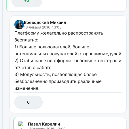
+3
Воеводский Михаил
18 января 2016, 13:03
Платформу желательно распространять
бесплатно:
1) Больше пользователей, больше
потенциальных покупателей сторонних модулей
2) Стабильнее платформа, тк больше тестеров и
отчетов о работе
3) Модульность, позволяющая более
безболезненно производить различные
изменения.
0
Павел Карелин
18 января 2016, 13:09