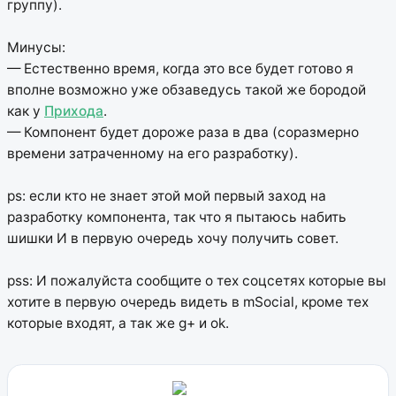
группу).
Минусы:
— Естественно время, когда это все будет готово я
вполне возможно уже обзаведусь такой же бородой
как у
Прихода
.
— Компонент будет дороже раза в два (соразмерно
времени затраченному на его разработку).
ps: если кто не знает этой мой первый заход на
разработку компонента, так что я пытаюсь набить
шишки И в первую очередь хочу получить совет.
pss: И пожалуйста сообщите о тех соцсетях которые вы
хотите в первую очередь видеть в mSocial, кроме тех
которые входят, а так же g+ и ok.