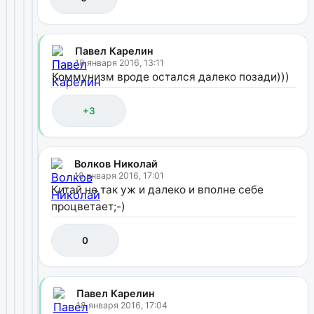
Павел Карелин
18 января 2016, 13:11
Коммунизм вроде остался далеко позади)))
+3
Волков Николай
18 января 2016, 17:01
Китай не так уж и далеко и вполне себе
процветает;-)
0
Павел Карелин
18 января 2016, 17:04