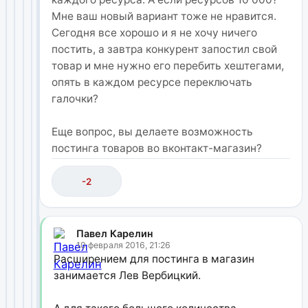
Мне ваш новый вариант тоже не нравится.
Сегодня все хорошо и я не хочу ничего
постить, а завтра конкурент запостил свой
товар и мне нужно его перебить хештегами,
опять в каждом ресурсе переключать
галочки?
Еще вопрос, вы делаете возможность
постинга товаров во вконтакт-магазин?
-2
Павел Карелин
10 февраля 2016, 21:26
Расширением для постинга в магазин
занимается Лев Вербицкий.