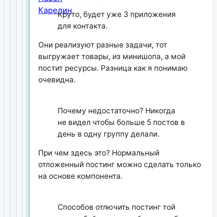
Круто, будет уже 3 приложения
для контакта.
Они реализуют разные задачи, тот
выгружает товары, из минишопа, а мой
постит ресурсы. Разница как я понимаю
очевидна.
Почему недостаточно? Никогда
не видел чтобы больше 5 постов в
день в одну группу делали.
При чем здесь это? Нормальный
отложенный постинг можно сделать только
на основе компонента.
Способов отлючить постинг той