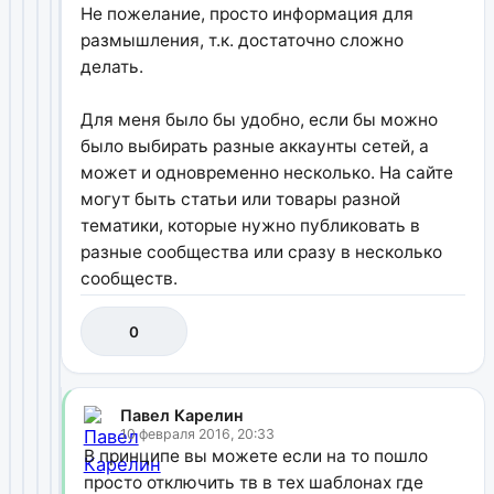
Не пожелание, просто информация для
размышления, т.к. достаточно сложно
делать.
Для меня было бы удобно, если бы можно
было выбирать разные аккаунты сетей, а
может и одновременно несколько. На сайте
могут быть статьи или товары разной
тематики, которые нужно публиковать в
разные сообщества или сразу в несколько
сообществ.
0
Павел Карелин
10 февраля 2016, 20:33
В принципе вы можете если на то пошло
просто отключить тв в тех шаблонах где