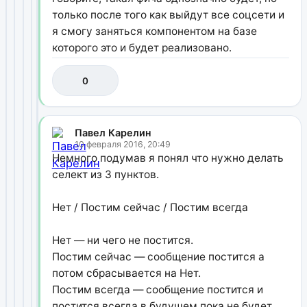
только после того как выйдут все соцсети и
я смогу заняться компонентом на базе
которого это и будет реализовано.
0
Павел Карелин
10 февраля 2016, 20:49
Немного подумав я понял что нужно делать
селект из 3 пунктов.
Нет / Постим сейчас / Постим всегда
Нет — ни чего не постится.
Постим сейчас — сообщение постится а
потом сбрасывается на Нет.
Постим всегда — сообщение постится и
постится всегда в будущем пока не будет