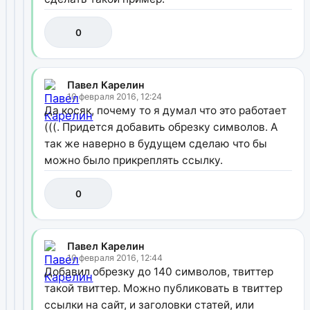
0
Павел Карелин
10 февраля 2016, 12:24
Да косяк, почему то я думал что это работает
(((. Придется добавить обрезку символов. А
так же наверно в будущем сделаю что бы
можно было прикреплять ссылку.
0
Павел Карелин
10 февраля 2016, 12:44
Добавил обрезку до 140 символов, твиттер
такой твиттер. Можно публиковать в твиттер
ссылки на сайт, и заголовки статей, или