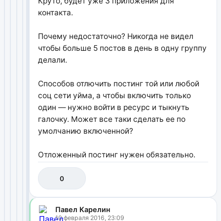
Круто, будет уже 3 приложения для
контакта.
Почему недостаточно? Никогда не видел
чтобы больше 5 постов в день в одну группу
делали.
Способов отлючить постинг той или любой
соц сети уйма, а чтобы включить только
один — нужно войти в ресурс и тыкнуть
галочку. Может все таки сделать ее по
умолчанию включенной?
Отложенный постинг нужен обязательно.
0
Павел Карелин
10 февраля 2016, 23:09