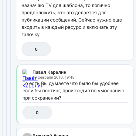
назначаю TV для шаблона, то логично
предположить, что это делается для
публикации сообщений. Сейчас нужно еще
входить в каждый ресурс и включать эту
галочку.
0
Павел Карелин
10 февраля 2016, 19:48
То есть Вы думаете что было бы удобнее
если бы постинг, происходил по умолчанию
при сохранении?
0
Дмитрий Аюпов