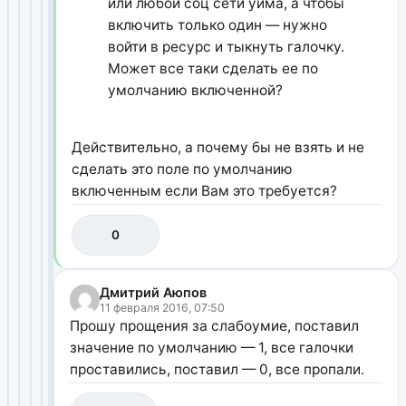
или любой соц сети уйма, а чтобы
включить только один — нужно
войти в ресурс и тыкнуть галочку.
Может все таки сделать ее по
умолчанию включенной?
Действительно, а почему бы не взять и не
сделать это поле по умолчанию
включенным если Вам это требуется?
0
Дмитрий Аюпов
11 февраля 2016, 07:50
Прошу прощения за слабоумие, поставил
значение по умолчанию — 1, все галочки
проставились, поставил — 0, все пропали.