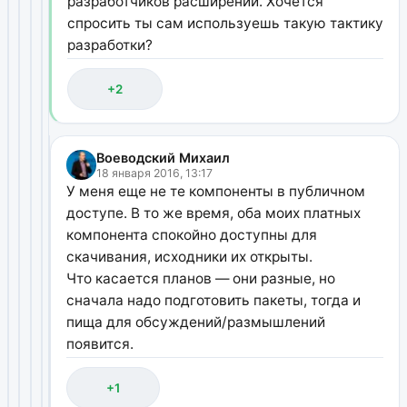
разработчиков расширений. Хочется
спросить ты сам используешь такую тактику
разработки?
+2
Воеводский Михаил
18 января 2016, 13:17
У меня еще не те компоненты в публичном
доступе. В то же время, оба моих платных
компонента спокойно доступны для
скачивания, исходники их открыты.
Что касается планов — они разные, но
сначала надо подготовить пакеты, тогда и
пища для обсуждений/размышлений
появится.
+1