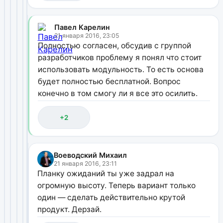
Павел Карелин
21 января 2016, 23:05
Полностью согласен, обсудив с группой
разработчиков проблему я понял что стоит
использовать модульность. То есть основа
будет полностью бесплатной. Вопрос
конечно в том смогу ли я все это осилить.
+2
Воеводский Михаил
21 января 2016, 23:11
Планку ожиданий ты уже задрал на
огромную высоту. Теперь вариант только
один — сделать действительно крутой
продукт. Дерзай.