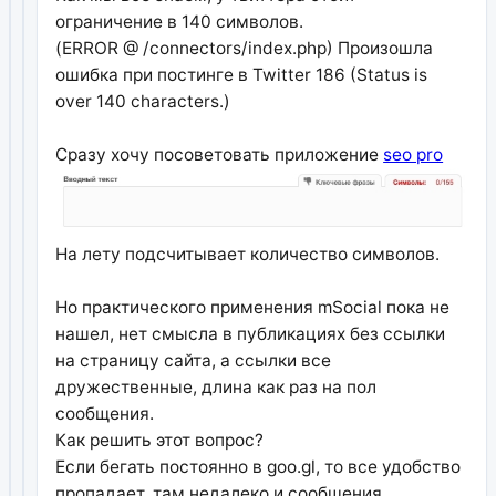
ограничение в 140 символов.
(ERROR @ /connectors/index.php) Произошла
ошибка при постинге в Twitter 186 (Status is
over 140 characters.)
Сразу хочу посоветовать приложение
seo pro
На лету подсчитывает количество символов.
Но практического применения mSocial пока не
нашел, нет смысла в публикациях без ссылки
на страницу сайта, а ссылки все
дружественные, длина как раз на пол
сообщения.
Как решить этот вопрос?
Если бегать постоянно в goo.gl, то все удобство
пропадает, там недалеко и сообщения