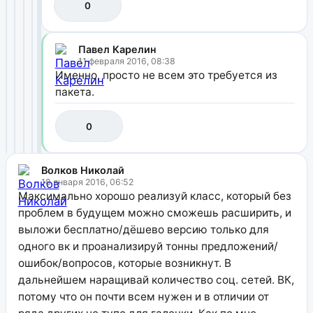
0
Павел Карелин
11 февраля 2016, 08:38
Именно, просто не всем это требуется из
пакета.
0
Волков Николай
18 января 2016, 06:52
Максимально хорошо реализуй класс, который без
проблем в будущем можно сможешь расширить, и
выложи бесплатно/дёшево версию только для
одного вк и проанализируй тонны предложений/
ошибок/вопросов, которые возникнут. В
дальнейшем наращивай количество соц. сетей. ВК,
потому что он почти всем нужен и в отличии от