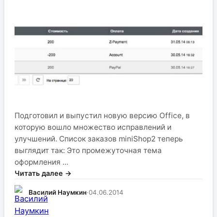
Подготовил и выпустил новую версию Office, в
которую вошло множество исправлений и
улучшений. Список заказов miniShop2 теперь
выглядит так: Это промежуточная тема
оформления ...
Читать далее →
Василий Наумкин
·
04.06.2014