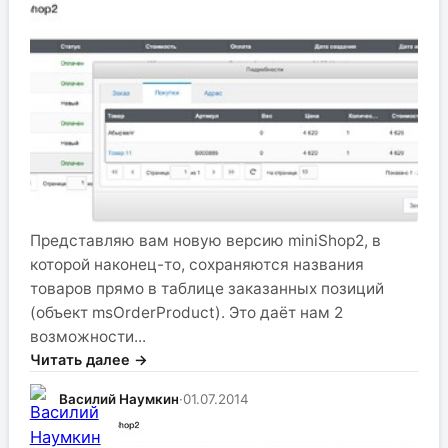
Представляю вам новую версию miniShop2, в
которой наконец-то, сохраняются названия
товаров прямо в таблице заказанных позиций
(объект msOrderProduct). Это даёт нам 2
возможности...
Читать далее →
Василий Наумкин
·
01.07.2014