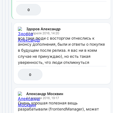
0
Здоров Александр
02 апреля 2016, 14:20
все таки люди с восторгом отнеслись к
анонсу дополнения, были и ответы о покупке
в будущем после релиза. я вас ни в коем
случае не принуждаю), но есть такая
уверенность, что люди откликнуться
0
Александр Москвин
04 апреля 2016, 19:17
Очень хорошая полезная вещь
разрабатывали (frontendManager), может