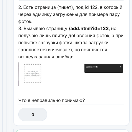
2. Есть страница (тикет), под id 122, в который
через админку загружены для примера пару
фоток.
3. Вызываю страницу
/add.html?id=122
, но
получаю лишь плитку добавления фоток, а при
попытке загрузки фотки шкала загрузки
заполняется и исчезает, но появляется
вышеуказанная ошибка:
Что я неправильно понимаю?
0