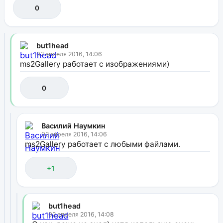
0
but1head
02 апреля 2016, 14:06
ms2Gallery работает с изображениями)
0
Василий Наумкин
02 апреля 2016, 14:06
ms2Gallery работает с любыми файлами.
+1
but1head
02 апреля 2016, 14:08