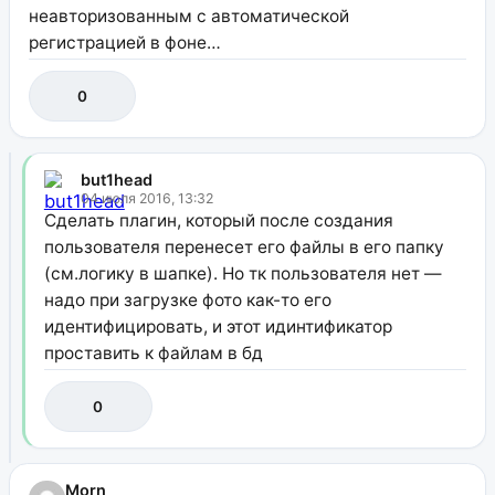
неавторизованным с автоматической
регистрацией в фоне…
0
but1head
04 июля 2016, 13:32
Сделать плагин, который после создания
пользователя перенесет его файлы в его папку
(см.логику в шапке). Но тк пользователя нет —
надо при загрузке фото как-то его
идентифицировать, и этот идинтификатор
проставить к файлам в бд
0
Morn