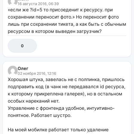
16 августа 2016, 06:39
«если же ?id=5 то присоеденит к ресурсу. при
сохранении переносит фото.» Но переносит фото
лишь при сохранении тикета, а как быть с обычным
ресурсом в котором выведен загрузчик?
0
Олег
02 ноября 2016, 12:16
Хорошая штука, завелась не с полпинка, пришлось
подправить код (в чанк не передавался id ресурса,
к которому прикреплена галерея), но в остальном
особых нареканий нет.
Управление с фронтенда удобное, интуитивно-
понятное. Работает шустро.
На моей мобилке работает только удаление