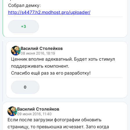
Собрал демку:
http://s4477.h2.modhost.pro/uploader/
+3
Василий Столейков
08 июня 2016, 18:19
Ценник вполне адекватный. Будет хоть стимул
поддерживать компонент.
Спасибо ещё раз за его разработку!
0
Василий Столейков
09 июня 2016, 11:40
Если после загрузки фотографии обновить
страницу, то превьюшка исчезает. Зато когда