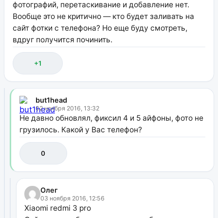
фотографий, перетаскивание и добавление нет.
Вообще это не критично — кто будет заливать на
сайт фотки с телефона? Но еще буду смотреть,
вдруг получится починить.
+1
but1head
02 ноября 2016, 13:32
Не давно обновлял, фиксил 4 и 5 айфоны, фото не
грузилось. Какой у Вас телефон?
0
Олег
03 ноября 2016, 12:56
Xiaomi redmi 3 pro