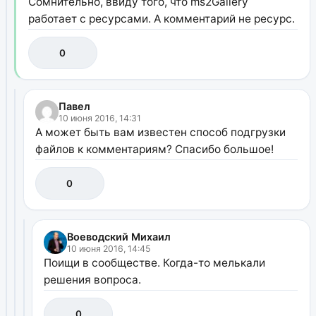
Сомнительно, ввиду того, что ms2Gallery
работает с ресурсами. А комментарий не ресурс.
0
Павел
10 июня 2016, 14:31
А может быть вам известен способ подгрузки
файлов к комментариям? Спасибо большое!
0
Воеводский Михаил
10 июня 2016, 14:45
Поищи в сообществе. Когда-то мелькали
решения вопроса.
0