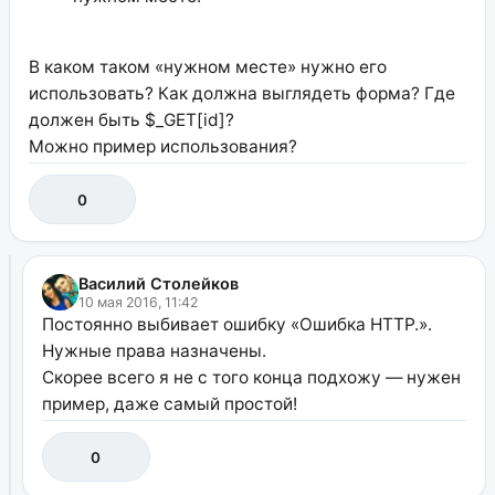
В каком таком «нужном месте» нужно его
использовать? Как должна выглядеть форма? Где
должен быть $_GET[id]?
Можно пример использования?
0
Василий Столейков
10 мая 2016, 11:42
Постоянно выбивает ошибку «Ошибка HTTP.».
Нужные права назначены.
Скорее всего я не с того конца подхожу — нужен
пример, даже самый простой!
0