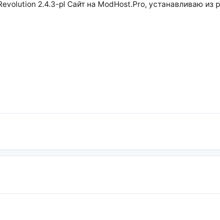
evolution 2.4.3-pl Сайт на ModHost.Pro, устанавливаю из