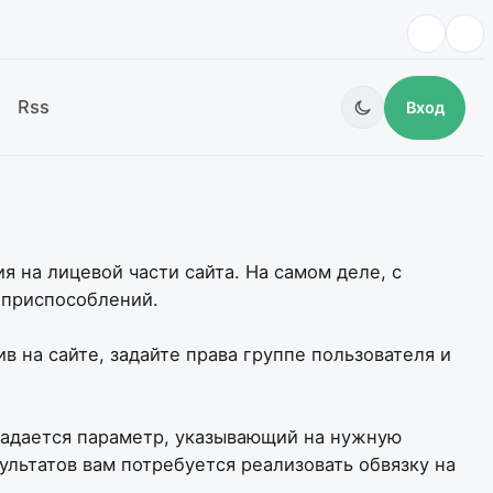
Rss
Вход
я на лицевой части сайта. На самом деле, с
 приспособлений.
ив на сайте, задайте права группе пользователя и
 задается параметр, указывающий на нужную
ультатов вам потребуется реализовать обвязку на