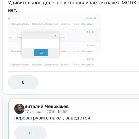
Удивительное дело, не устанавливается пакет. MODX R
нет.
0
Виталий Чекрыжев
27 февраля 2016, 19:55
перезагрузите пакет, заведётся.
+1