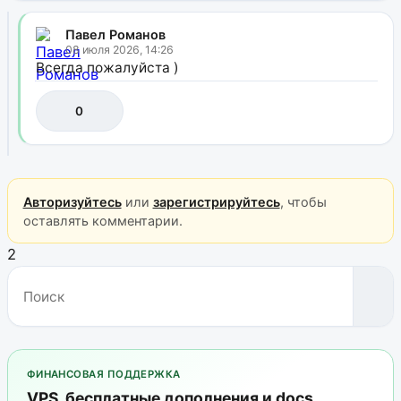
Павел Романов
08 июля 2026, 14:26
Всегда пожалуйста )
0
Авторизуйтесь
или
зарегистрируйтесь
, чтобы
оставлять комментарии.
2
ФИНАНСОВАЯ ПОДДЕРЖКА
VPS, бесплатные дополнения и docs