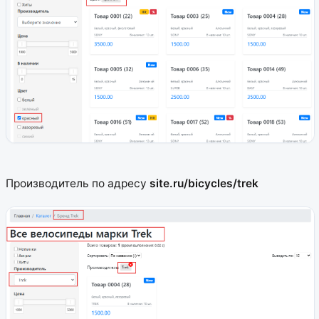
Производитель по адресу
site.ru/bicycles/trek