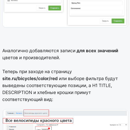
Аналогично добавляются записи
для всех значений
цветов и производителей.
Теперь при заходе на страницу
site.ru/bicycles/color/red
или выборе фильтра будут
выведены соответствующие позиции, а H1 TITLE,
DESCRIPTION и хлебные крошки примут
соответствующий вид: