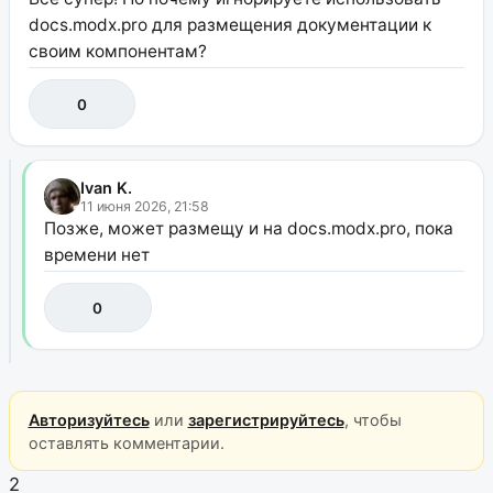
docs.modx.pro для размещения документации к
своим компонентам?
0
Ivan K.
11 июня 2026, 21:58
Позже, может размещу и на docs.modx.pro, пока
времени нет
0
Авторизуйтесь
или
зарегистрируйтесь
, чтобы
оставлять комментарии.
2