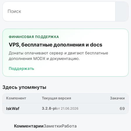
ФИНАНСОВАЯ ПОДДЕРЖКА
VPS, бесплатные дополнения и docs
Донаты оплачивают сервер и двигают бесплатные
дополнения MODX и документацию.
Поддержать
Здесь упомянуты
Компонент
Текущая версия
Закачки
IskWaf
3.2.8-pl
69
от 21.06.2026
Комментарии
Заметки
Работа