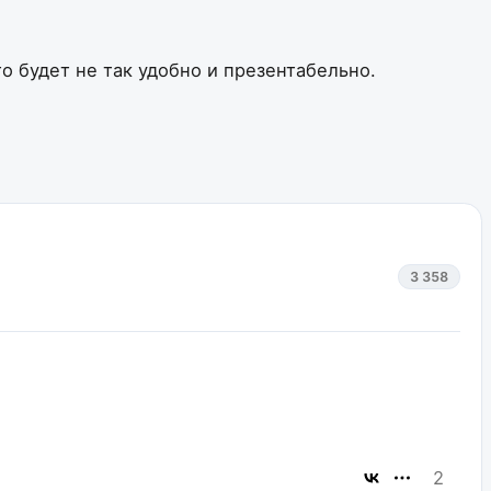
о будет не так удобно и презентабельно.
3 358
2