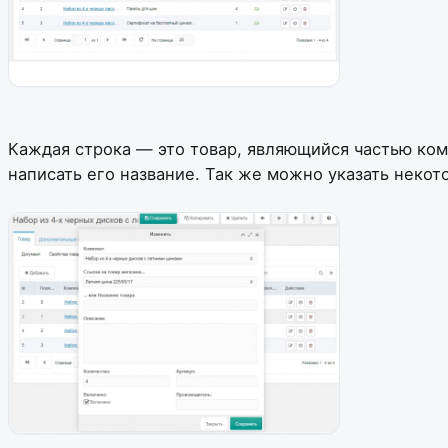
Каждая строка — это товар, являющийся частью ком
написать его название. Так же можно указать некот