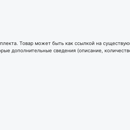
плекта. Товар может быть как ссылкой на существую
орые дополнительные сведения (описание, количество