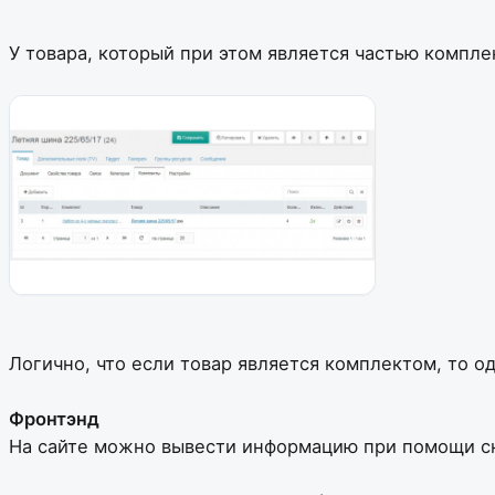
У товара, который при этом является частью комплек
Логично, что если товар является комплектом, то о
Фронтэнд
На сайте можно вывести информацию при помощи сн