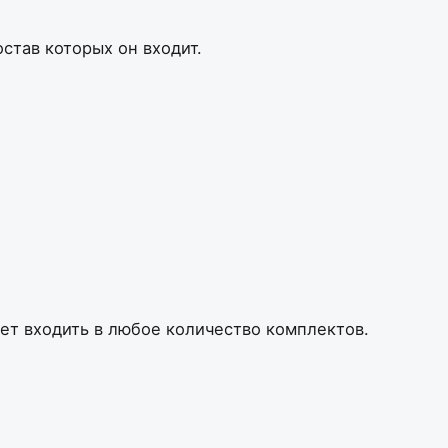
став которых он входит.
жет входить в любое количество комплектов.