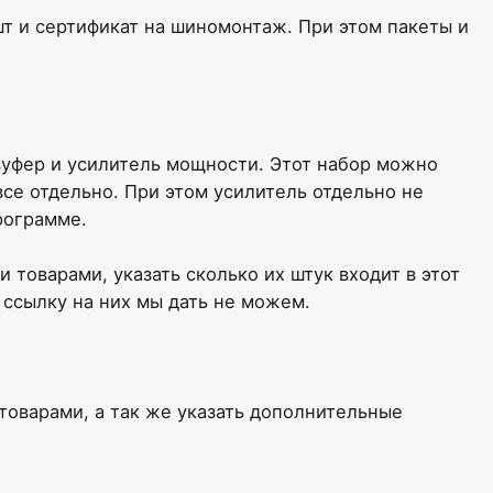
шт и сертификат на шиномонтаж. При этом пакеты и
бвуфер и усилитель мощности. Этот набор можно
все отдельно. При этом усилитель отдельно не
рограмме.
 товарами, указать сколько их штук входит в этот
и ссылку на них мы дать не можем.
товарами, а так же указать дополнительные