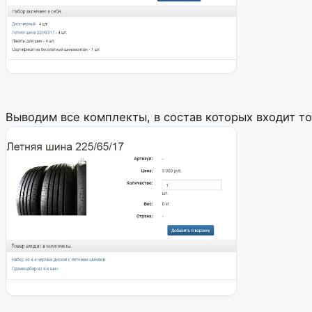
Выводим все комплекты, в состав которых входит то