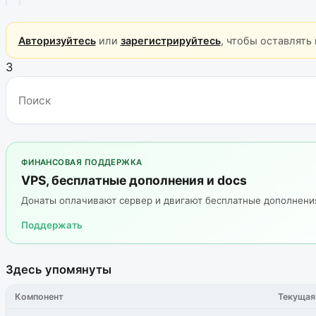
Авторизуйтесь
или
зарегистрируйтесь
, чтобы оставлять
3
ФИНАНСОВАЯ ПОДДЕРЖКА
VPS, бесплатные дополнения и docs
Донаты оплачивают сервер и двигают бесплатные дополнен
Поддержать
Здесь упомянуты
Компонент
Текущая