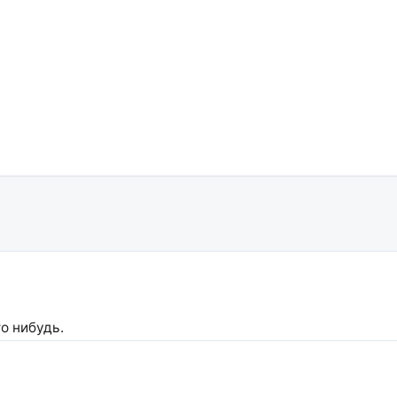
о нибудь.