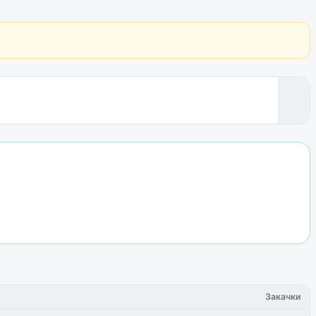
Закачки