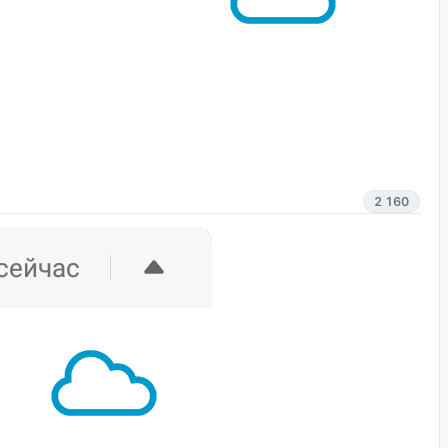
2 160