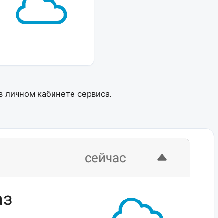
в личном кабинете сервиса.