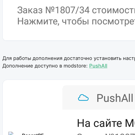
Для работы дополнения достаточно установить нас
Дополнение доступно в modstore:
PushAll