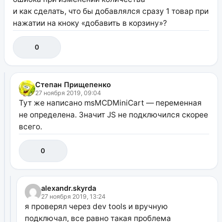
и как сделать, что бы добавлялся сразу 1 товар при
нажатии на кноку «добавить в корзину»?
0
Степан Прищепенко
27 ноября 2019, 09:04
Тут же написано msMCDMiniCart — переменная
не определена. Значит JS не подключился скорее
всего.
0
alexandr.skyrda
27 ноября 2019, 13:24
я проверял через dev tools и вручную
подключал, все равно такая проблема