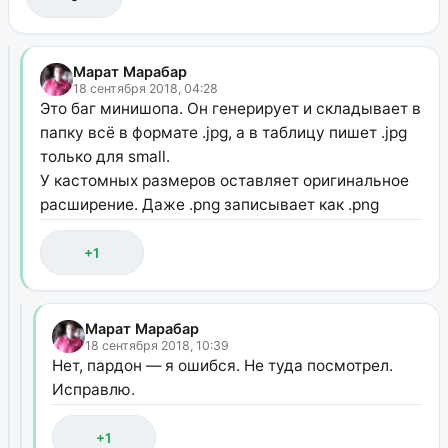
Марат Марабар
18 сентября 2018, 04:28
Это баг минишопа. Он генерирует и складывает в
папку всё в формате .jpg, а в таблицу пишет .jpg
только для small.
У кастомных размеров оставляет оригинальное
расширение. Даже .png записывает как .png
+1
Марат Марабар
18 сентября 2018, 10:39
Нет, пардон — я ошибся. Не туда посмотрел.
Исправлю.
+1