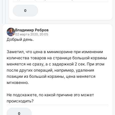
0
Владимир Ребров
02 марта 2020, 20:05
Добрый день.
Заметил, что цена в миникорзине при изменении
количества товаров на странице большой корзины
меняется не сразу, а с задержкой 2 сек. При этом
после других операций, например, удаления
позиции из большой корзины, цена меняется
мгновенно.
Не подскажете, по какой причине это может
происходить?
0