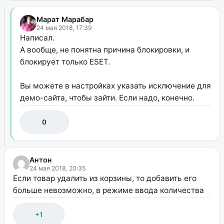
Марат Марабар
24 мая 2018, 17:39
Написал.
А вообще, не понятна причина блокировки, и
блокирует только ESET.
Вы можете в настройках указать исключение для
демо-сайта, чтобы зайти. Если надо, конечно.
0
Антон
24 мая 2018, 20:35
Если товар удалить из корзины, то добавить его
больше невозможно, в режиме ввода количества
+1