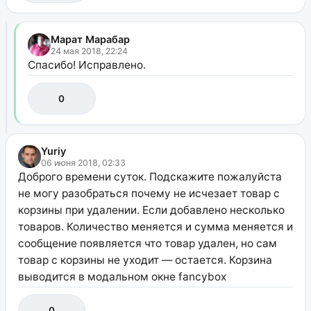
Марат Марабар
24 мая 2018, 22:24
Спасибо! Исправлено.
0
Yuriy
06 июня 2018, 02:33
Доброго времени суток. Подскажите пожалуйста
не могу разобраться почему не исчезает товар с
корзины при удалении. Если добавлено несколько
товаров. Количество меняется и сумма меняется и
сообщение появляется что товар удален, но сам
товар с корзины не уходит — остается. Корзина
выводится в модальном окне fancybox
0