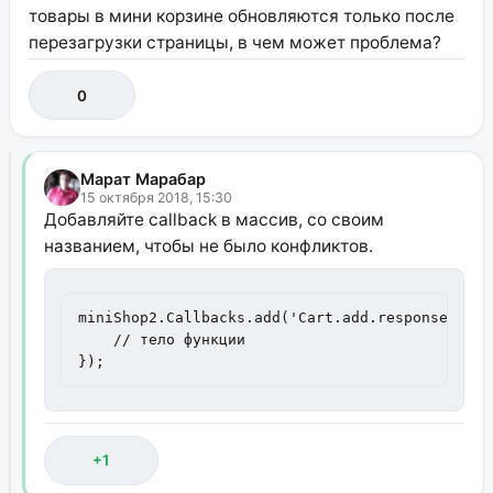
товары в мини корзине обновляются только после
перезагрузки страницы, в чем может проблема?
0
Марат Марабар
15 октября 2018, 15:30
Добавляйте callback в массив, со своим
названием, чтобы не было конфликтов.
miniShop2.Callbacks.add('Cart.add.response.succ
    // тело функции

});
+1