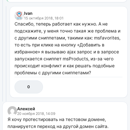
Ivan
15 октября 2018, 18:01
Спасибо, теперь работает как нужно. А не
подскажите, у меня точно такая же проблема и
с другими сниппетами, такими как: msfavorites,
то есть при клике на кнопку «Добавить в
избранное» я вызываю ajax запрос и в запросе
запускается сниппет msProducts, из-за чего
происходит конфликт и как решать подобные
проблемы с другими сниппетами?
0
Алексей
20 ноября 2018, 14:09
Я хочу протестировать на тестовом домене,
планируется переход на другой домен сайта.