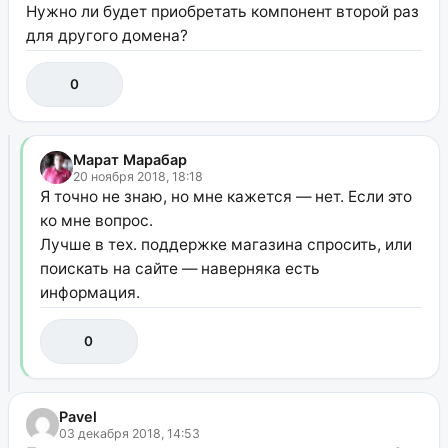
Нужно ли будет приобретать компонент второй раз
для другого домена?
0
Марат Марабар
20 ноября 2018, 18:18
Я точно не знаю, но мне кажется — нет. Если это
ко мне вопрос.
Лучше в тех. поддержке магазина спросить, или
поискать на сайте — наверняка есть
информация.
0
Pavel
03 декабря 2018, 14:53