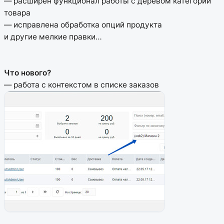
— расширен функционал работы с деревом категорий
товара
— исправлена обработка опций продукта
и другие мелкие правки…
Что нового?
— работа с контекстом в списке заказов