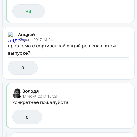
+3
Андрей
17 июня 2017, 13:24
проблема с сортировкой опций решена в этом
выпуске?
0
Володя
17 июня 2017, 13:29
конкретнее пожалуйста
0