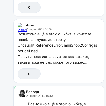
0
Илья
21 июня 2017, 10:04
Возможно ещё в этом ошибка, в консоле
нашёл следующую строку
Uncaught ReferenceError: miniShop2Config is
not defined
По сути пока используется как каталог,
заказа пока нет, но может это важно…
0
Володя
21 июня 2017, 10:13
Возможно ещё в этом ошибка, в