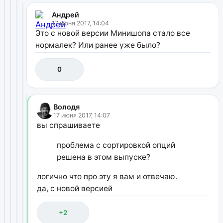
Андрей
17 июня 2017, 14:04
Это с новой версии Минишопа стало все
нормалек? Или ранее уже было?
0
Володя
17 июня 2017, 14:07
вы спрашиваете
проблема с сортировкой опций
решена в этом выпуске?
логично что про эту я вам и отвечаю.
да, с новой версией
+2