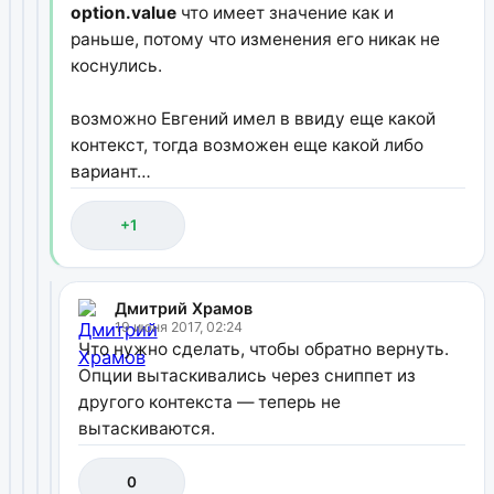
option.value
что имеет значение как и
раньше, потому что изменения его никак не
коснулись.
возможно Евгений имел в ввиду еще какой
контекст, тогда возможен еще какой либо
вариант…
+1
Дмитрий Храмов
19 июня 2017, 02:24
Что нужно сделать, чтобы обратно вернуть.
Опции вытаскивались через сниппет из
другого контекста — теперь не
вытаскиваются.
0