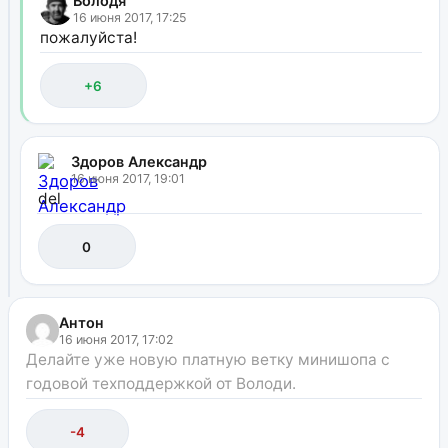
Володя
16 июня 2017, 17:25
пожалуйста!
+6
Здоров Александр
16 июня 2017, 19:01
del
0
Антон
16 июня 2017, 17:02
Делайте уже новую платную ветку минишопа с
годовой техподдержкой от Володи.
-4