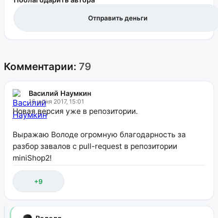
Отправить деньги
Комментарии:
79
Василий Наумкин
16 июня 2017, 15:01
Новая версия уже в репозитории.
Выражаю Володе огромную благодарность за
разбор завалов с pull-request в репозитории
miniShop2!
+9