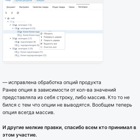
— исправлена обработка опций продукта
Ранее опция в зависимости от кол-ва значений
представляла из себя строку, либо массив. Кто то не
бился с тем что опции не выводятся. Вообщем теперь
опция всегда массив.
И другие мелкие правки, спасибо всем кто принимал в
этом участие.