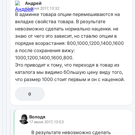
Андрей
17 июня 2017, 13:32
В админке товара опции перемешиваются на
вкладке свойства товара. В результате
невозможно сделать нормально наценки. не
знаю от чего это зависит, но ставлю опции в
порядке возрастания: 800,1000,1200,1400,1600
а после сохранения вижу:
1000,1200,1400,1600,800.
Это приводит к тому, что переходя в товар из
каталога мы видимо бОльшую цену виду того,
что размер 1000 стоит первым и он с наценкой.
0
Володя
17 июня 2017, 13:53
В результате невозможно сделать