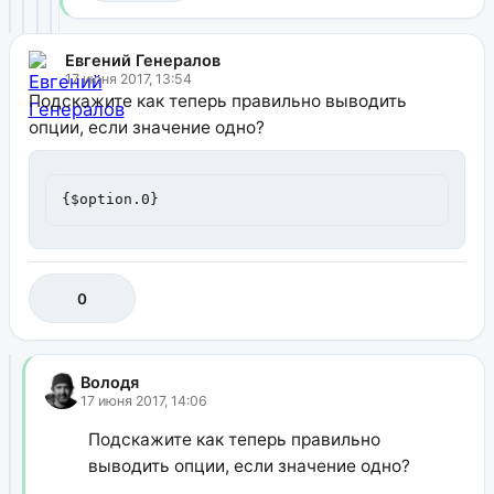
Евгений Генералов
17 июня 2017, 13:54
Подскажите как теперь правильно выводить
опции, если значение одно?
{$option.0}
0
Володя
17 июня 2017, 14:06
Подскажите как теперь правильно
выводить опции, если значение одно?