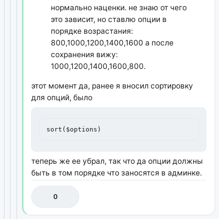
нормально наценки. не знаю от чего
это зависит, но ставлю опции в
порядке возрастания:
800,1000,1200,1400,1600 а после
сохранения вижу:
1000,1200,1400,1600,800.
этот момент да, ранее я вносил сортировку
для опций, было
sort($options)
теперь же ее убрал, так что да опции должны
быть в том порядке что заносятся в админке.
0