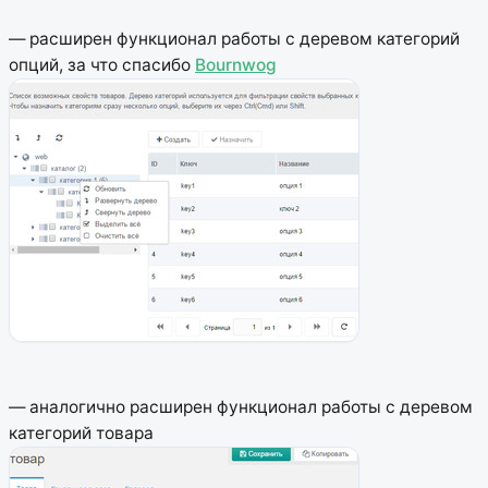
— расширен функционал работы с деревом категорий
опций, за что спасибо
Bournwog
— аналогично расширен функционал работы с деревом
категорий товара