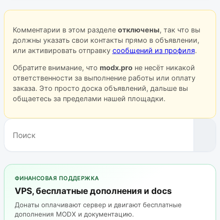
Комментарии в этом разделе
отключены
, так что вы
должны указать свои контакты прямо в объявлении,
или активировать отправку
сообщений из профиля
.
Обратите внимание, что
modx.pro
не несёт никакой
ответственности за выполнение работы или оплату
заказа. Это просто доска объявлений, дальше вы
общаетесь за пределами нашей площадки.
ФИНАНСОВАЯ ПОДДЕРЖКА
VPS, бесплатные дополнения и docs
Донаты оплачивают сервер и двигают бесплатные
дополнения MODX и документацию.