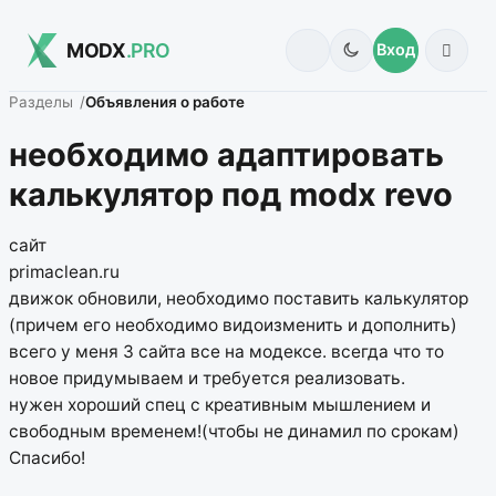
MODX
.PRO
Вход
Разделы
Объявления о работе
необходимо адаптировать
калькулятор под modx revo
сайт
primaclean.ru
движок обновили, необходимо поставить калькулятор
(причем его необходимо видоизменить и дополнить)
всего у меня 3 сайта все на модексе. всегда что то
новое придумываем и требуется реализовать.
нужен хороший спец с креативным мышлением и
свободным временем!(чтобы не динамил по срокам)
Спасибо!