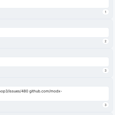
1
2
3
3