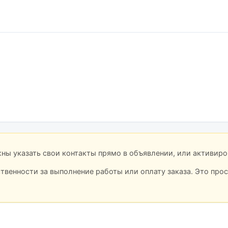
лжны указать свои контакты прямо в объявлении, или активир
ственности за выполнение работы или оплату заказа. Это про