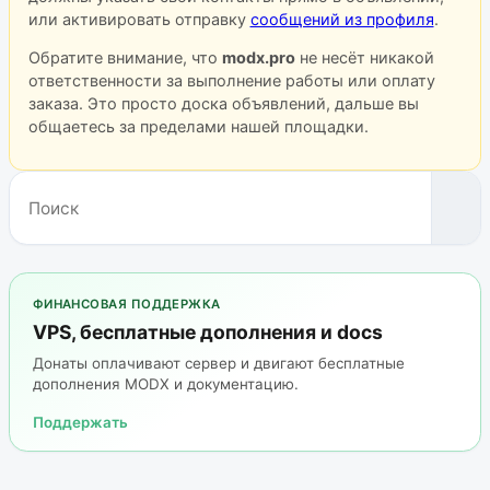
или активировать отправку
сообщений из профиля
.
Обратите внимание, что
modx.pro
не несёт никакой
ответственности за выполнение работы или оплату
заказа. Это просто доска объявлений, дальше вы
общаетесь за пределами нашей площадки.
ФИНАНСОВАЯ ПОДДЕРЖКА
VPS, бесплатные дополнения и docs
Донаты оплачивают сервер и двигают бесплатные
дополнения MODX и документацию.
Поддержать