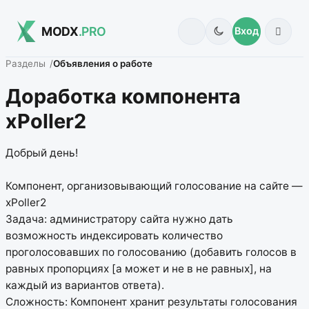
MODX
.PRO
Вход
Разделы
Объявления о работе
Доработка компонента
xPoller2
Добрый день!
Компонент, организовывающий голосование на сайте —
xPoller2
Задача: администратору сайта нужно дать
возможность индексировать количество
проголосовавших по голосованию (добавить голосов в
равных пропорциях [а может и не в не равных], на
каждый из вариантов ответа).
Сложность: Компонент хранит результаты голосования