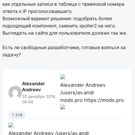
как отдельные записи в таблице с привязкой номера
ответа к IP проголосовавшего.
Возможный вариант решения: подобрать более
подходящий компонент, сменить xpoller2 на него.
Выглядеть на сайте для пользователя должен так же.
Есть ли свободные разработчики, готовые взяться за
задачу?
Alexander
Alexander Andreev
Andreev
/users/av.andr
30 декабря 2016,
modx.pro
https://modx.pro
08:46
1 319
Alexander Andreev
/users/av.andr