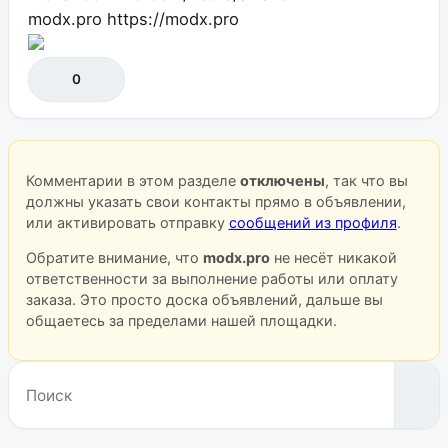
modx.pro
https://modx.pro
0
Комментарии в этом разделе
отключены
, так что вы
должны указать свои контакты прямо в объявлении,
или активировать отправку
сообщений из профиля
.
Обратите внимание, что
modx.pro
не несёт никакой
ответственности за выполнение работы или оплату
заказа. Это просто доска объявлений, дальше вы
общаетесь за пределами нашей площадки.