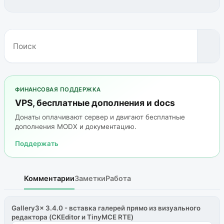
ФИНАНСОВАЯ ПОДДЕРЖКА
VPS, бесплатные дополнения и docs
Донаты оплачивают сервер и двигают бесплатные
дополнения MODX и документацию.
Поддержать
Комментарии
Заметки
Работа
Gallery3x 3.4.0 - вставка галерей прямо из визуального
редактора (CKEditor и TinyMCE RTE)