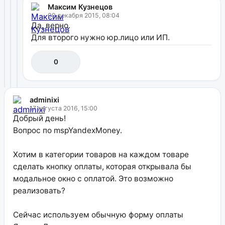
Максим Кузнецов
09 декабря 2015, 08:04
Да, верно.
Для второго нужно юр.лицо или ИП.
0
adminixi
17 августа 2016, 15:00
Добрый день!
Вопрос по mspYandexMoney.
Хотим в категории товаров на каждом товаре
сделать кнопку оплаты, которая открывала бы
модальное окно с оплатой. Это возможно
реализовать?
Сейчас используем обычную форму оплаты