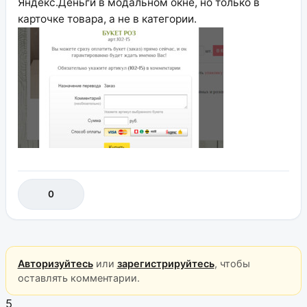
Яндекс.Деньги в модальном окне, но только в
карточке товара, а не в категории.
0
Авторизуйтесь
или
зарегистрируйтесь
, чтобы
оставлять комментарии.
5