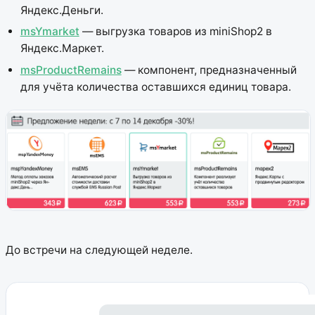
Яндекс.Деньги.
msYmarket
— выгрузка товаров из miniShop2 в
Яндекс.Маркет.
msProductRemains
— компонент, предназначенный
для учёта количества оставшихся единиц товара.
До встречи на следующей неделе.