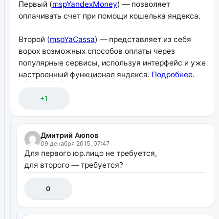
Первый (
mspYandexMoney
) — позволяет
оплачивать счет при помощи кошелька яндекса.
Второй (
mspYaCassa
) — представляет из себя
ворох возможных способов оплаты через
популярные сервисы, используя интерфейс и уже
настроенный функционал яндекса.
Подробнее
.
+1
Дмитрий Аюпов
09 декабря 2015, 07:47
Для первого юр.лицо не требуется,
для второго — требуется?
0