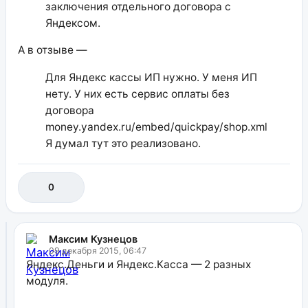
заключения отдельного договора с
Яндексом.
А в отзыве —
Для Яндекс кассы ИП нужно. У меня ИП
нету. У них есть сервис оплаты без
договора
money.yandex.ru/embed/quickpay/shop.xml
Я думал тут это реализовано.
0
Максим Кузнецов
09 декабря 2015, 06:47
Яндекс.Деньги и Яндекс.Касса — 2 разных
модуля.