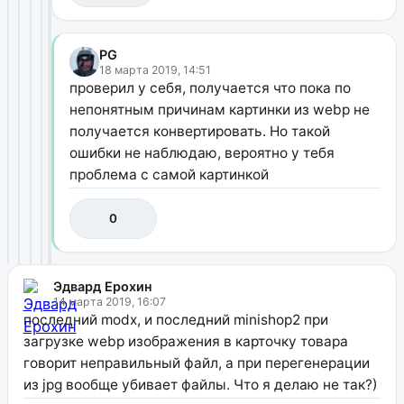
PG
18 марта 2019, 14:51
проверил у себя, получается что пока по
непонятным причинам картинки из webp не
получается конвертировать. Но такой
ошибки не наблюдаю, вероятно у тебя
проблема с самой картинкой
0
Эдвард Ерохин
14 марта 2019, 16:07
последний modx, и последний minishop2 при
загрузке webp изображения в карточку товара
говорит неправильный файл, а при перегенерации
из jpg вообще убивает файлы. Что я делаю не так?)