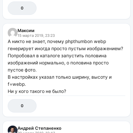
0
Максим
15 марта 2019, 23:23
А никто не знает, почему phpthumbon webp
генерирует иногда просто пустым изображением?
Попробовал в каталоге запустить половина
изображений нормально, о половина просто
пустое фото.
В настройках указал только ширину, высоту и
f=webp.
Ни у кого такого не было?
0
Андрей Степаненко