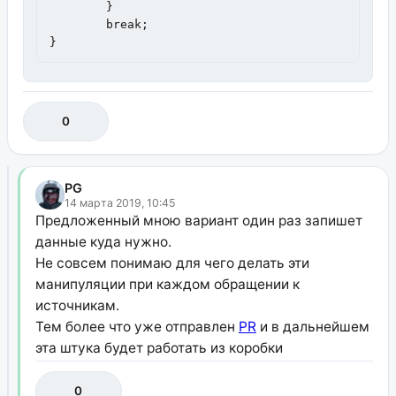
        }

        break;

}
0
PG
14 марта 2019, 10:45
Предложенный мною вариант один раз запишет
данные куда нужно.
Не совсем понимаю для чего делать эти
манипуляции при каждом обращении к
источникам.
Тем более что уже отправлен
PR
и в дальнейшем
эта штука будет работать из коробки
0