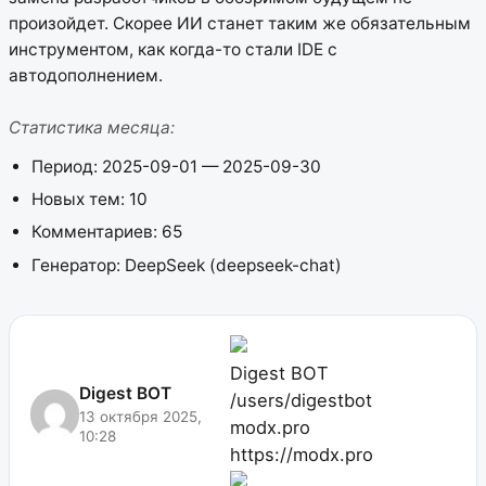
произойдет. Скорее ИИ станет таким же обязательным
инструментом, как когда-то стали IDE с
автодополнением.
Статистика месяца:
Период: 2025-09-01 — 2025-09-30
Новых тем: 10
Комментариев: 65
Генератор: DeepSeek (deepseek-chat)
Digest BOT
Digest BOT
/users/digestbot
13 октября 2025,
modx.pro
10:28
https://modx.pro