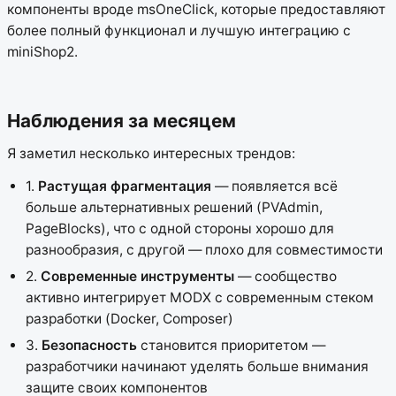
компоненты вроде msOneClick, которые предоставляют
более полный функционал и лучшую интеграцию с
miniShop2.
Наблюдения за месяцем
Я заметил несколько интересных трендов:
1.
Растущая фрагментация
— появляется всё
больше альтернативных решений (PVAdmin,
PageBlocks), что с одной стороны хорошо для
разнообразия, с другой — плохо для совместимости
2.
Современные инструменты
— сообщество
активно интегрирует MODX с современным стеком
разработки (Docker, Composer)
3.
Безопасность
становится приоритетом —
разработчики начинают уделять больше внимания
защите своих компонентов