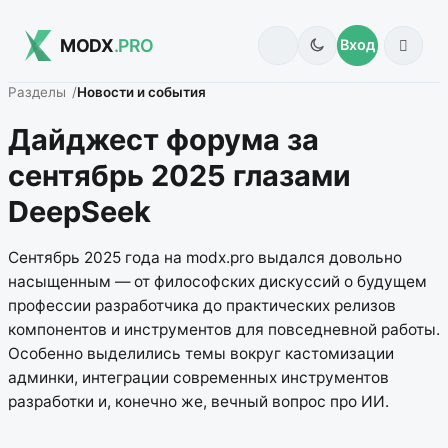
MODX
.PRO
Вход
Разделы
Новости и события
Дайджест форума за
сентябрь 2025 глазами
DeepSeek
Сентябрь 2025 года на modx.pro выдался довольно
насыщенным — от философских дискуссий о будущем
профессии разработчика до практических релизов
компонентов и инструментов для повседневной работы.
Особенно выделились темы вокруг кастомизации
админки, интеграции современных инструментов
разработки и, конечно же, вечный вопрос про ИИ.