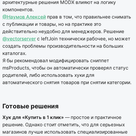
архитектурные решения MODX влияют на логику
компонентов.
@Наумов Алексей
прав в том, что правильнее снимать
с публикации и товары, но на практике это
действительно неудобно для менеджеров. Решение
@vectorserver
с leftJoin технически рабочее, но может
создать проблемы производительности на больших
каталогах.
Я бы рекомендовал модифицировать сниппет
msProducts, чтобы он автоматически проверял статус
родителей, либо использовать хуки для
автоматического снятия товаров при снятии категории.
Готовые решения
Хук для «Купить в 1 клик»
— простое и практичное
решение. Однако стоит отметить, что для серьезных
магазинов лучше использовать специализированные