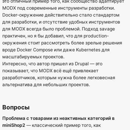
это отличный пример того, как сообщество адаптирует
MODX под современные инструменты разработки.
Docker-окружение действительно стало стандартом
для разработки, и отсутствие удобных инструментов
для MODX всегда было проблемой. Подход savage
практичен, но я бы добавил, что для production-
окружения стоит рассмотреть более зрелые решения
вроде Docker Compose или даже Kubernetes для
масштабируемых проектов.
Интересно, что автор пришел из Drupal — это
показывает, что MODX всё ещё привлекает
разработчиков, которым нужна более легковесная
альтернатива для небольших проектов.
Вопросы
Проблема с товарами из неактивных категорий в
miniShop2
— классический пример того, как