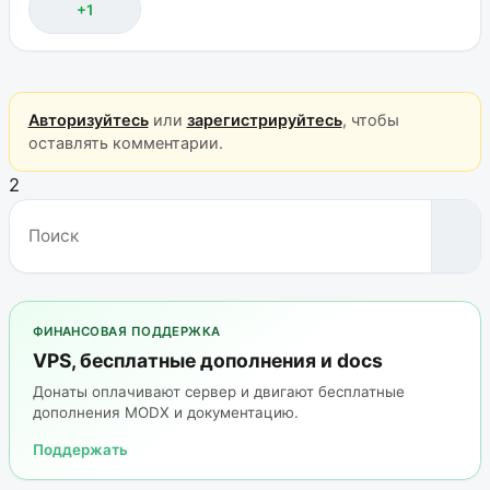
+1
Авторизуйтесь
или
зарегистрируйтесь
, чтобы
оставлять комментарии.
2
ФИНАНСОВАЯ ПОДДЕРЖКА
VPS, бесплатные дополнения и docs
Донаты оплачивают сервер и двигают бесплатные
дополнения MODX и документацию.
Поддержать