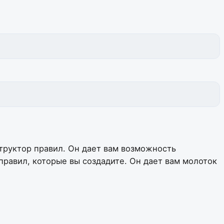
труктор правил. Он дает вам возможность
равил, которые вы создадите. Он дает вам молоток