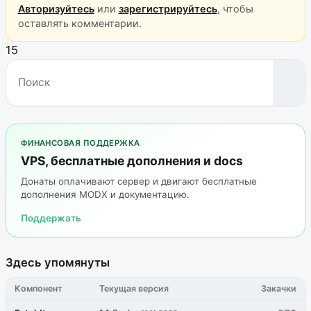
Авторизуйтесь
или
зарегистрируйтесь
, чтобы
оставлять комментарии.
15
ФИНАНСОВАЯ ПОДДЕРЖКА
VPS, бесплатные дополнения и docs
Донаты оплачивают сервер и двигают бесплатные
дополнения MODX и документацию.
Поддержать
Здесь упомянуты
Компонент
Текущая версия
Закачки