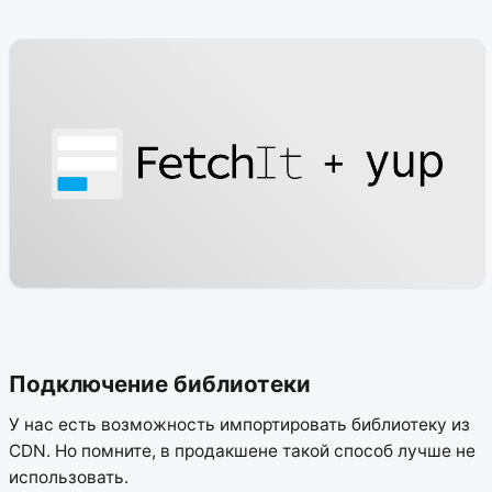
Подключение библиотеки
У нас есть возможность импортировать библиотеку из
CDN. Но помните, в продакшене такой способ лучше не
использовать.