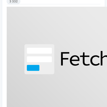
3 332